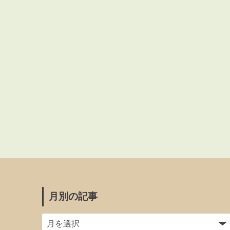
月別の記事