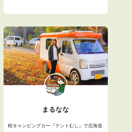
まるなな
軽キャンピングカー『テントむし』で北海道