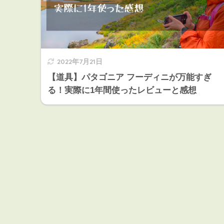
2022年7月21日
【道具】パタゴニア フーディニが万能すぎ
る！実際に1年間使ったレビューと感想