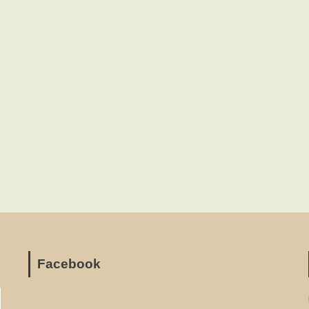
Facebook