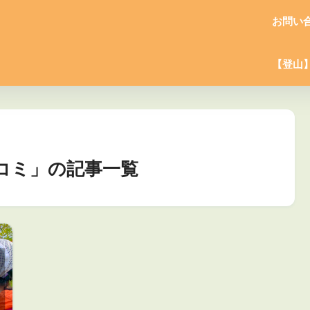
お問い
【登山
口コミ」の記事一覧