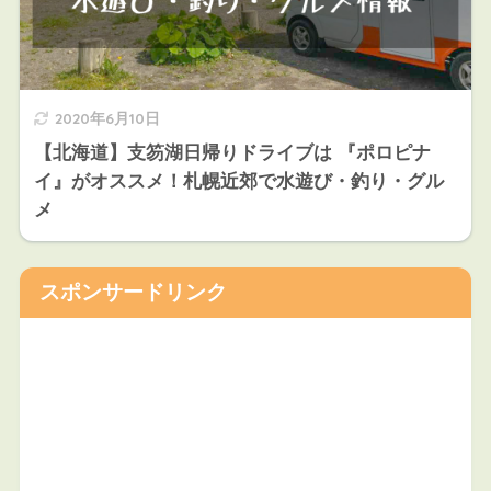
2020年6月10日
【北海道】支笏湖日帰りドライブは 『ポロピナ
イ』がオススメ！札幌近郊で水遊び・釣り・グル
メ
スポンサードリンク