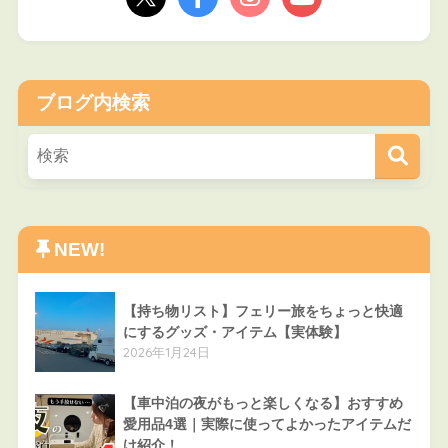
ブログ内検索
NEW!
【持ち物リスト】フェリー旅をちょっと快適
にするグッズ・アイテム【実体験】
2026年1月24日
【車中泊の夜がもっと楽しくなる】おすすめ
愛用品4選｜実際に使ってよかったアイテムだ
け紹介！