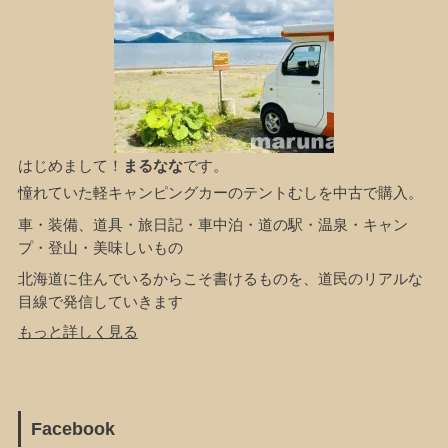
はじめまして！
まるなな
です。
憧れていた軽キャンピングカーのテントむしを中古で購入。
車・装備、道具・旅日記・車中泊・道の駅・温泉・キャン
プ・登山・美味しいもの
北海道に住んでいるからこそ書けるものを、道民のリアルな
目線で発信していきます
もっと詳しく見る
Facebook