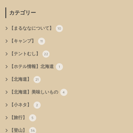
カテゴリー
【まるななについて】
10
【キャンプ】
11
【テントむし】
22
【ホテル情報】北海道
1
【北海道】
21
【北海道】美味しいもの
4
【小ネタ】
2
【旅行】
5
【登山】
36