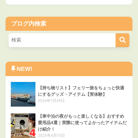
ブログ内検索
NEW!
【持ち物リスト】フェリー旅をちょっと快適
にするグッズ・アイテム【実体験】
2026年1月24日
【車中泊の夜がもっと楽しくなる】おすすめ
愛用品4選｜実際に使ってよかったアイテムだ
け紹介！
2025年6月13日