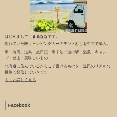
はじめまして！
まるなな
です。
憧れていた軽キャンピングカーのテントむしを中古で購入。
車・装備、道具・旅日記・車中泊・道の駅・温泉・キャン
プ・登山・美味しいもの
北海道に住んでいるからこそ書けるものを、道民のリアルな
目線で発信していきます
もっと詳しく見る
Facebook