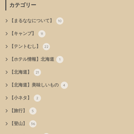
カテゴリー
【まるななについて】
10
【キャンプ】
11
【テントむし】
22
【ホテル情報】北海道
1
【北海道】
21
【北海道】美味しいもの
4
【小ネタ】
2
【旅行】
5
【登山】
36