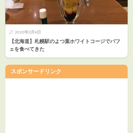
2020年2月4日
【北海道】札幌駅のよつ葉ホワイトコージでパフ
ェを食べてきた
スポンサードリンク