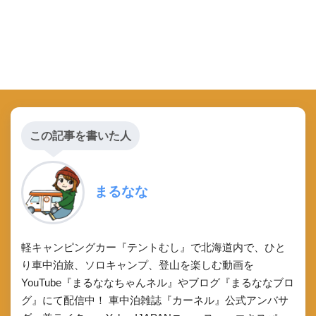
この記事を書いた人
まるなな
軽キャンピングカー『テントむし』で北海道内で、ひと
り車中泊旅、ソロキャンプ、登山を楽しむ動画を
YouTube『まるななちゃんネル』やブログ『まるななブロ
グ』にて配信中！ 車中泊雑誌『カーネル』公式アンバサ