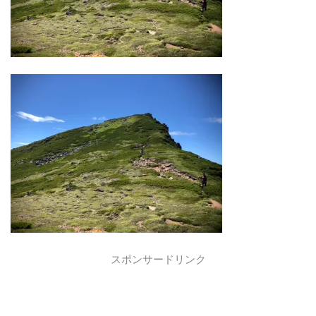
スポンサードリンク