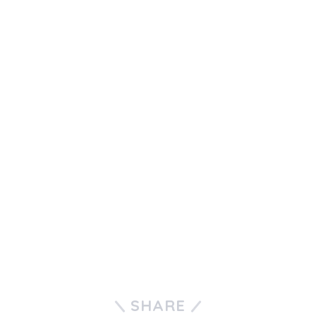
SHARE