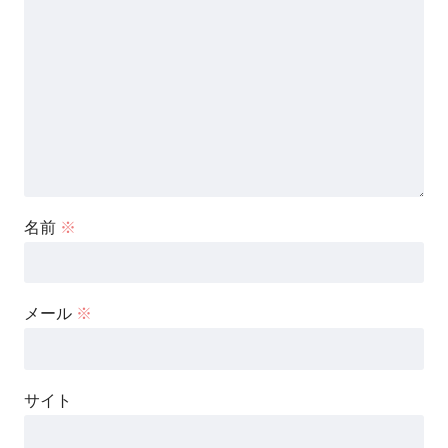
名前
※
メール
※
サイト