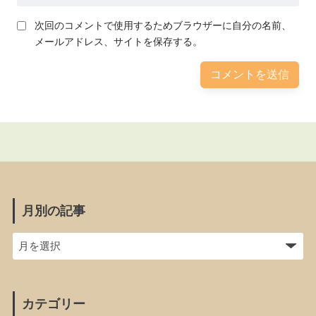
次回のコメントで使用するためブラウザーに自分の名前、
メールアドレス、サイトを保存する。
月別の記事
カテゴリー