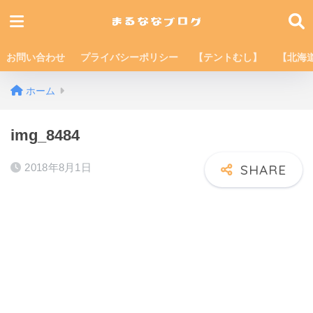
お問い合わせ
プライバシーポリシー
【テントむし】
【北海
ホーム
img_8484
2018年8月1日