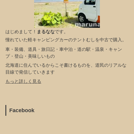
はじめまして！
まるなな
です。
憧れていた軽キャンピングカーのテントむしを中古で購入。
車・装備、道具・旅日記・車中泊・道の駅・温泉・キャン
プ・登山・美味しいもの
北海道に住んでいるからこそ書けるものを、道民のリアルな
目線で発信していきます
もっと詳しく見る
Facebook