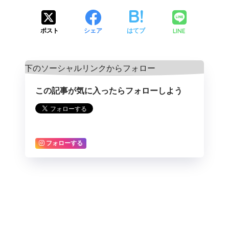
LINE
ポスト
シェア
はてブ
この記事が気に入ったらフォローしよう
フォローする