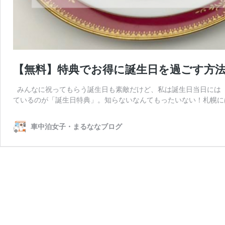
【無料】特典でお得に誕生日を過ごす方
みんなに祝ってもらう誕生日も素敵だけど、私は誕生日当日には「
ているのが「誕生日特典」。知らないなんてもったいない！札幌に
車中泊女子・まるななブログ