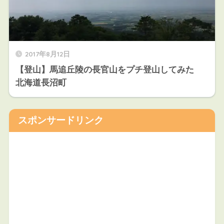
2017年8月12日
【登山】馬追丘陵の長官山をプチ登山してみた
北海道長沼町
スポンサードリンク