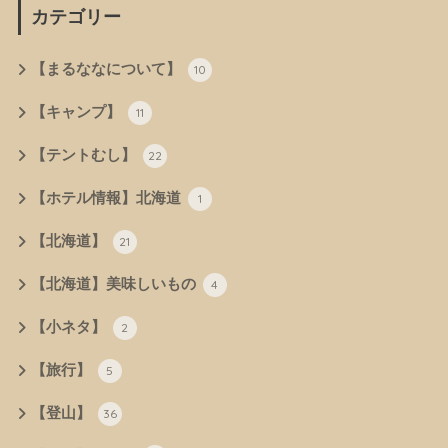
カテゴリー
【まるななについて】
10
【キャンプ】
11
【テントむし】
22
【ホテル情報】北海道
1
【北海道】
21
【北海道】美味しいもの
4
【小ネタ】
2
【旅行】
5
【登山】
36