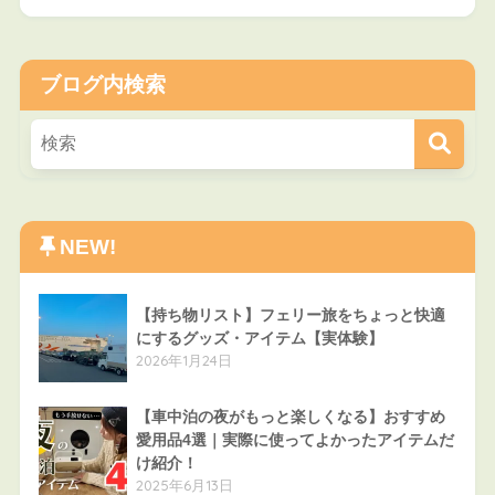
ブログ内検索
NEW!
【持ち物リスト】フェリー旅をちょっと快適
にするグッズ・アイテム【実体験】
2026年1月24日
【車中泊の夜がもっと楽しくなる】おすすめ
愛用品4選｜実際に使ってよかったアイテムだ
け紹介！
2025年6月13日