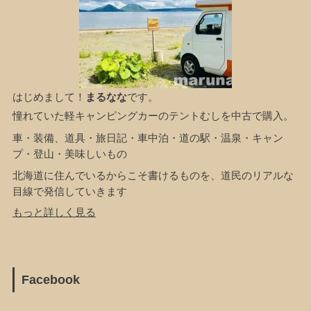
はじめまして！
まるなな
です。
憧れていた軽キャンピングカーのテントむしを中古で購入。
車・装備、道具・旅日記・車中泊・道の駅・温泉・キャン
プ・登山・美味しいもの
北海道に住んでいるからこそ書けるものを、道民のリアルな
目線で発信していきます
もっと詳しく見る
Facebook