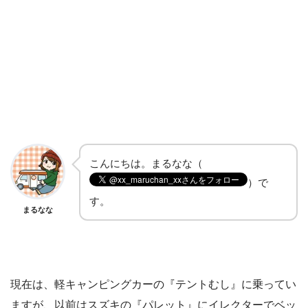
こんにちは。まるなな（
）で
す。
まるなな
現在は、軽キャンピングカーの『テントむし』に乗ってい
ますが、以前はスズキの『パレット』にイレクターでベッ