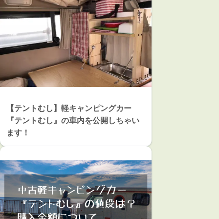
【テントむし】軽キャンピングカー
『テントむし』の車内を公開しちゃい
ます！
【テントむし】私の中古軽キャンピングカ
ーの値段は？購入金額について