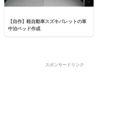
【自作】軽自動車スズキパレットの車
中泊ベッド作成
スポンサードリンク