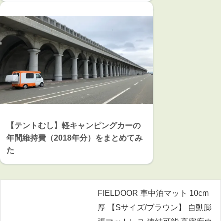
【テントむし】軽キャンピングカーの
年間維持費（2018年分）をまとめてみ
た
FIELDOOR 車中泊マット 10cm
厚 【Sサイズ/ブラウン】 自動膨