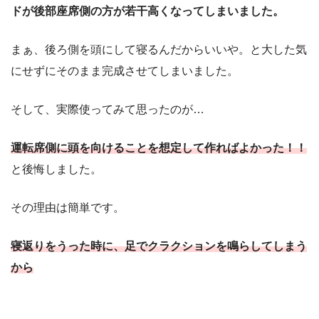
ドが後部座席側の方が若干高くなってしまいました。
まぁ、後ろ側を頭にして寝るんだからいいや。と大した気
にせずにそのまま完成させてしまいました。
そして、実際使ってみて思ったのが…
運転席側に頭を向けることを想定して作ればよかった！！
と後悔しました。
その理由は簡単です。
寝返りをうった時に、足でクラクションを鳴らしてしまう
から