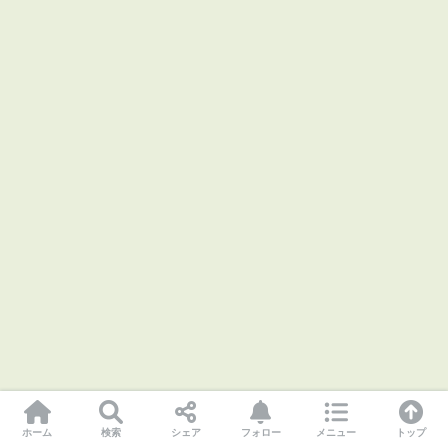
ホーム
検索
シェア
フォロー
メニュー
トップ