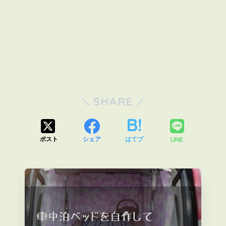
SHARE
LINE
ポスト
シェア
はてブ