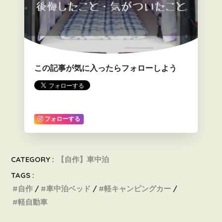
この記事が気に入ったらフォローしよう
フォローする
CATEGORY :
【自作】車中泊
TAGS :
自作
車中泊ベッド
軽キャンピングカー
軽自動車