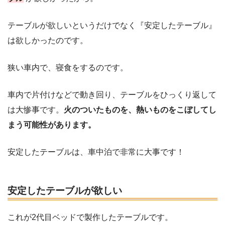
テーブルが欲しいというだけでなく『安定したテーブル』
は欲しかったのです。
狭い車内で、寝食をするのです。
車内で片付けなどで動き回り、テーブルをひっくり返して
は大惨事です。
火のついたものを、熱いものをこぼしてし
まう可能性があります。
安定したテーブルは、車中泊で非常に大事です！
安定したテーブルが欲しい
これが2代目ベッドで製作したテーブルです。