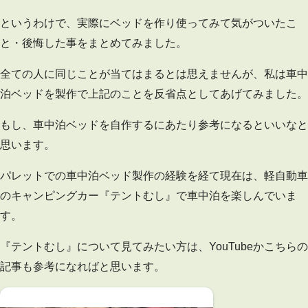
というわけで、実際にベッドを作り使ってみて気がついたこ
と・後悔した事をまとめてみました。
全ての人に同じことが当てはまるとは思えませんが、私は車中
泊ベッドを製作で上記のことを反省点としてあげてみました。
もし、車中泊ベッドを自作するにあたり参考になるといいなと
思います。
パレットでの車中泊ベッド製作の経験を経て現在は、軽自動車
のキャンピングカー『テントむし』で車中泊を楽しんでいま
す。
『テントむし』について見てみたい方は、YouTubeかこちらの
記事も参考になればと思います。