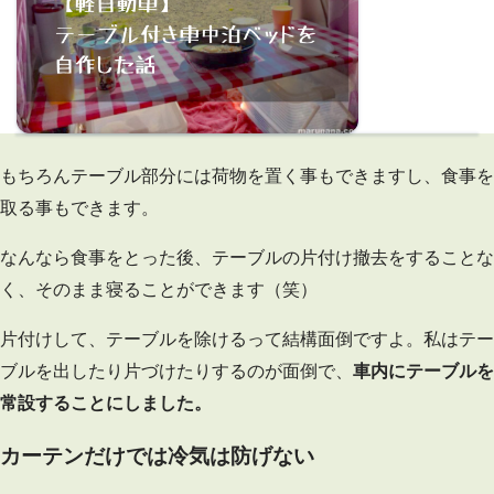
もちろんテーブル部分には荷物を置く事もできますし、食事を
取る事もできます。
なんなら食事をとった後、テーブルの片付け撤去をすることな
く、そのまま寝ることができます（笑）
片付けして、テーブルを除けるって結構面倒ですよ。私はテー
ブルを出したり片づけたりするのが面倒で、
車内にテーブルを
常設することにしました。
カーテンだけでは冷気は防げない