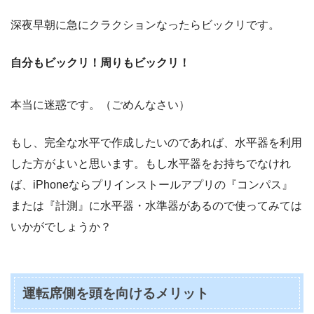
深夜早朝に急にクラクションなったらビックリです。
自分もビックリ！周りもビックリ！
本当に迷惑です。（ごめんなさい）
もし、完全な水平で作成したいのであれば、水平器を利用
した方がよいと思います。もし水平器をお持ちでなけれ
ば、iPhoneならプリインストールアプリの『コンパス』
または『計測』に水平器・水準器があるので使ってみては
いかがでしょうか？
運転席側を頭を向けるメリット