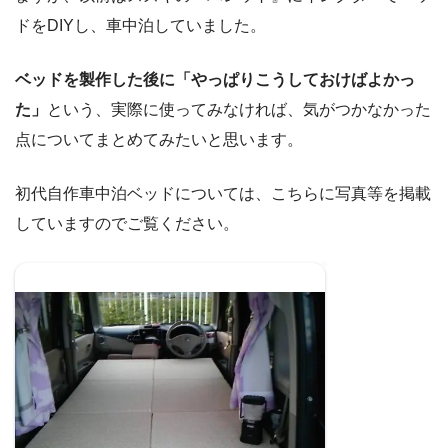
ドをDIYし、車中泊していました。
ベッドを製作した後に「やっぱりこうしておけばよかっ
た」
という、実際に使ってみなければ、気がつかなかった
点についてまとめてみたいと思います。
初代自作車中泊ベッドについては、こちらに写真等を掲載
していますのでご覧ください。