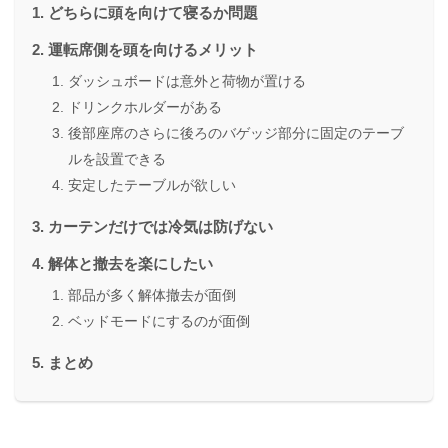
どちらに頭を向けて寝るか問題
運転席側を頭を向けるメリット
ダッシュボードは意外と荷物が置ける
ドリンクホルダーがある
後部座席のさらに後ろのバゲッジ部分に固定のテーブ
ルを設置できる
安定したテーブルが欲しい
カーテンだけでは冷気は防げない
解体と撤去を楽にしたい
部品が多く解体撤去が面倒
ベッドモードにするのが面倒
まとめ