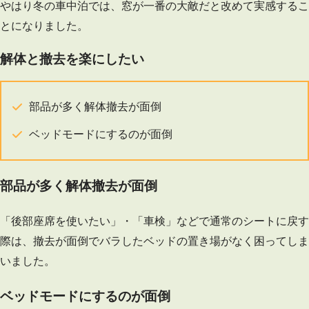
やはり冬の車中泊では、窓が一番の大敵だと改めて実感するこ
とになりました。
解体と撤去を楽にしたい
部品が多く解体撤去が面倒
ベッドモードにするのが面倒
部品が多く解体撤去が面倒
「後部座席を使いたい」・「車検」などで通常のシートに戻す
際は、撤去が面倒でバラしたベッドの置き場がなく困ってしま
いました。
ベッドモードにするのが面倒