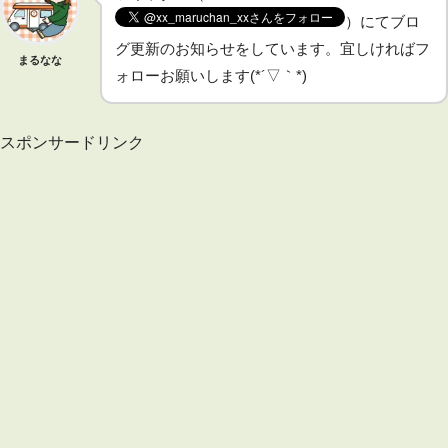
）にてブロ
グ更新のお知らせをしています。宜しければフ
まるなな
ォローお願いします(*´▽｀*)
スポンサードリンク