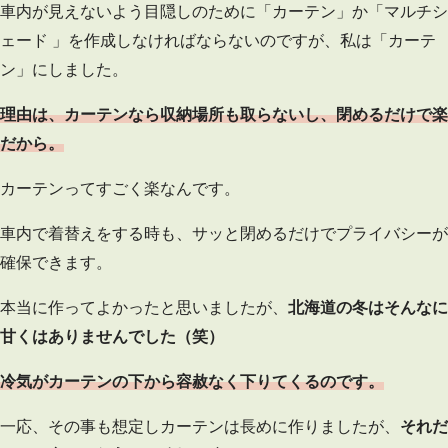
車内が見えないよう目隠しのために「カーテン」か「マルチシ
ェード 」を作成しなければならないのですが、私は「カーテ
ン」にしました。
理由は、カーテンなら収納場所も取らないし、閉めるだけで楽
だから。
カーテンってすごく楽なんです。
車内で着替えをする時も、サッと閉めるだけでプライバシーが
確保できます。
本当に作ってよかったと思いましたが、
北海道の冬はそんなに
甘くはありませんでした（笑）
冷気がカーテンの下から容赦なく下りてくるのです。
一応、その事も想定しカーテンは長めに作りましたが、
それだ