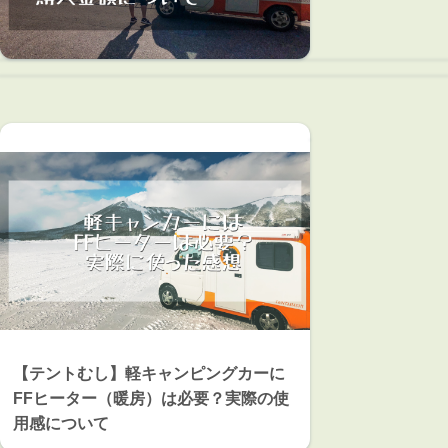
【テントむし】軽キャンピングカーに
FFヒーター（暖房）は必要？実際の使
用感について