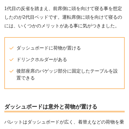
1代目の反省を踏まえ、前席側に頭を向けて寝る事を想定
したのが2代目ベッドです。運転席側に頭を向けて寝るの
には、いくつかのメリットがある事に気がつきました。
ダッシュボードに荷物が置ける
ドリンクホルダーがある
後部座席のバゲッジ部分に固定したテーブルを設
置できる
ダッシュボードは意外と荷物が置ける
パレットはダッシュボードが広く、着替えなどの荷物を乗