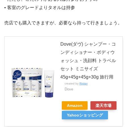
• 客室のグレードよりタオルは持参
売店でも購入できますが、必要なら持って行きましょう。
Dove(ダヴ) シャンプー・コ
ンディショナー・ボディウ
ォッシュ・洗顔料 トラベル
セット ミニサイズ
45g+45g+45g+30g 旅行用
created by
Rinker
Dove
Amazon
楽天市場
Yahooショッピング