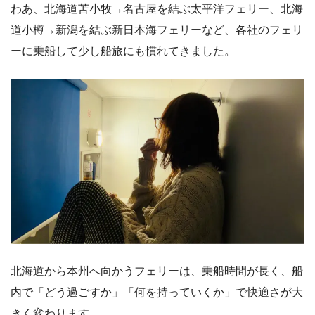
わあ、北海道苫小牧→名古屋を結ぶ太平洋フェリー、北海
道小樽→新潟を結ぶ新日本海フェリーなど、各社のフェリ
ーに乗船して少し船旅にも慣れてきました。
北海道から本州へ向かうフェリーは、乗船時間が長く、船
内で「どう過ごすか」「何を持っていくか」で快適さが大
きく変わります。