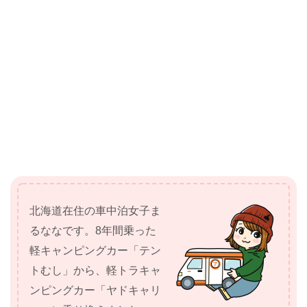
北海道在住の車中泊女子ま
るななです。8年間乗った
軽キャンピングカー「テン
トむし」から、軽トラキャ
ンピングカー「ヤドキャリ