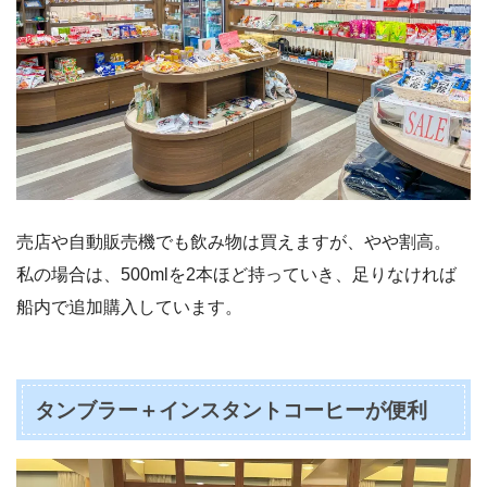
売店や自動販売機でも飲み物は買えますが、やや割高。
私の場合は、500mlを2本ほど持っていき、足りなければ
船内で追加購入しています。
タンブラー＋インスタントコーヒーが便利