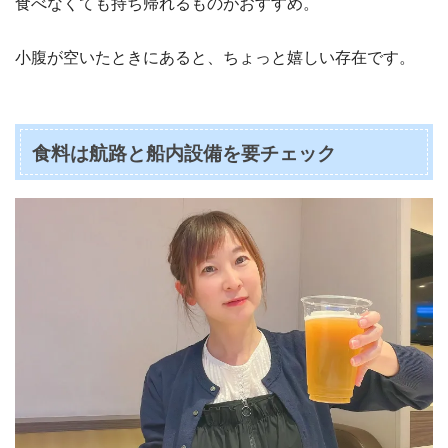
食べなくても持ち帰れるものがおすすめ。
小腹が空いたときにあると、ちょっと嬉しい存在です。
食料は航路と船内設備を要チェック