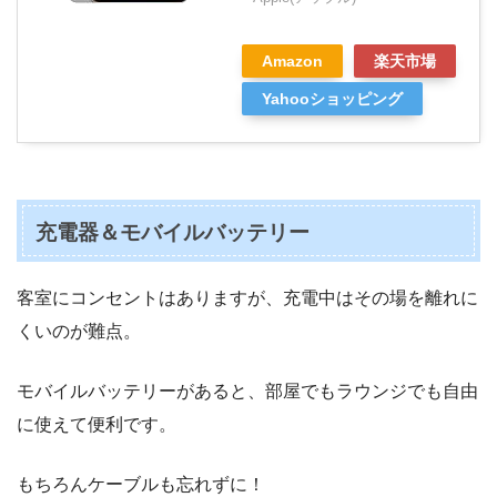
Amazon
楽天市場
Yahooショッピング
充電器＆モバイルバッテリー
客室にコンセントはありますが、充電中はその場を離れに
くいのが難点。
モバイルバッテリーがあると、部屋でもラウンジでも自由
に使えて便利です。
もちろんケーブルも忘れずに！