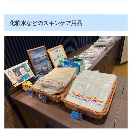
化粧水などのスキンケア用品