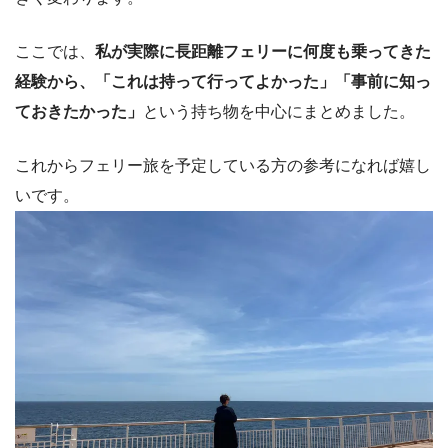
ここでは、
私が実際に長距離フェリーに何度も乗ってきた
経験から、「これは持って行ってよかった」「事前に知っ
ておきたかった」
という持ち物を中心にまとめました。
これからフェリー旅を予定している方の参考になれば嬉し
いです。