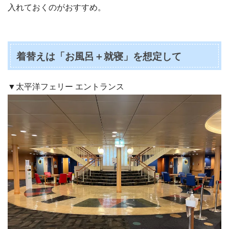
入れておくのがおすすめ。
着替えは「お風呂＋就寝」を想定して
▼太平洋フェリー エントランス