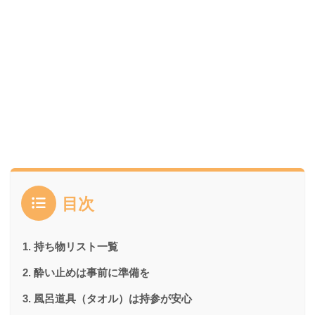
目次
持ち物リスト一覧
酔い止めは事前に準備を
風呂道具（タオル）は持参が安心