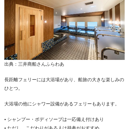
出典：三井商船さんふらわあ
長距離フェリーには大浴場があり、船旅の大きな楽しみの
ひとつ。
大浴場の他にシャワー設備があるフェリーもあります。
• シャンプー・ボディソープは一応備え付けあり
• ただし、こだわりがある人は持参がおすすめ