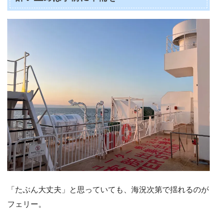
「たぶん大丈夫」と思っていても、海況次第で揺れるのが
フェリー。