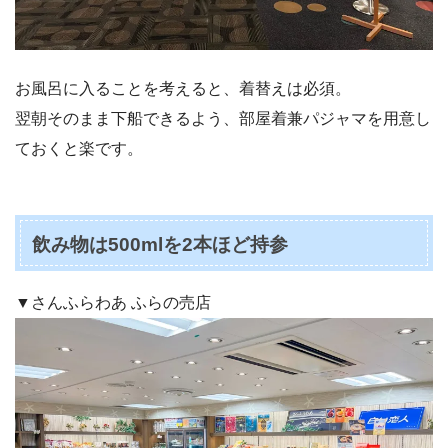
お風呂に入ることを考えると、着替えは必須。
翌朝そのまま下船できるよう、部屋着兼パジャマを用意し
ておくと楽です。
飲み物は500mlを2本ほど持参
▼さんふらわあ ふらの売店