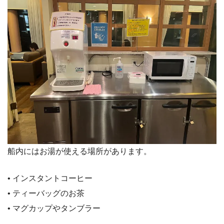
船内にはお湯が使える場所があります。
• インスタントコーヒー
• ティーバッグのお茶
• マグカップやタンブラー