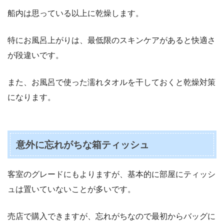
船内は思っている以上に乾燥します。
特にお風呂上がりは、最低限のスキンケアがあると快適さ
が段違いです。
また、お風呂で使った濡れタオルを干しておくと乾燥対策
になります。
意外に忘れがちな箱ティッシュ
客室のグレードにもよりますが、基本的に部屋にティッシ
ュは置いていないことが多いです。
売店で購入できますが、忘れがちなので最初からバッグに