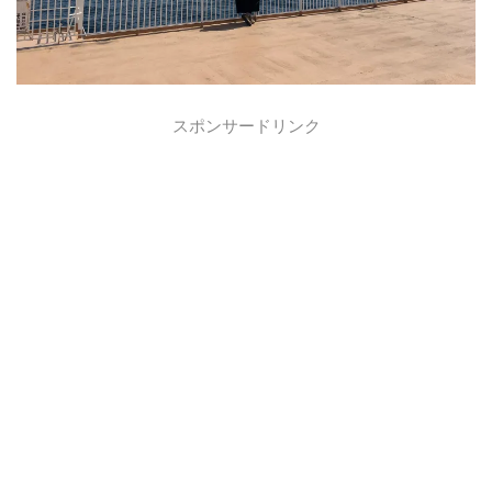
スポンサードリンク