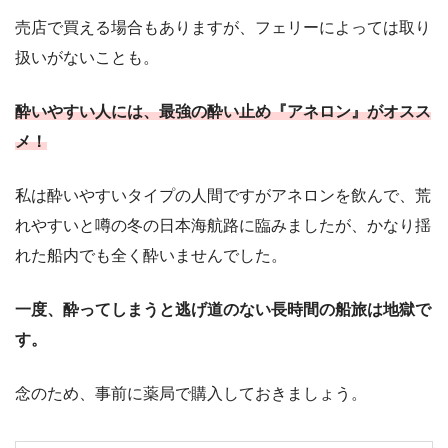
売店で買える場合もありますが、フェリーによっては取り
扱いがないことも。
酔いやすい人には、最強の酔い止め『アネロン』がオスス
メ！
私は酔いやすいタイプの人間ですがアネロンを飲んで、荒
れやすいと噂の冬の日本海航路に臨みましたが、かなり揺
れた船内でも全く酔いませんでした。
一度、酔ってしまうと逃げ道のない長時間の船旅は地獄で
す。
念のため、事前に薬局で購入しておきましょう。