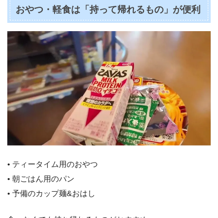
おやつ・軽食は「持って帰れるもの」が便利
• ティータイム用のおやつ
• 朝ごはん用のパン
• 予備のカップ麺&おはし