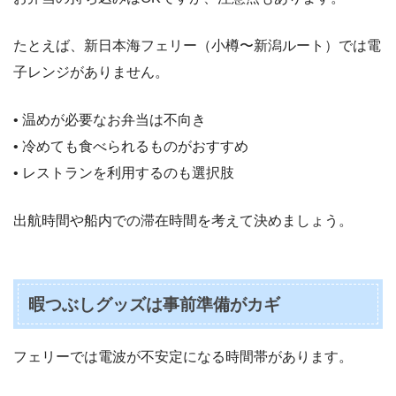
たとえば、新日本海フェリー（小樽〜新潟ルート）では電
子レンジがありません。
• 温めが必要なお弁当は不向き
• 冷めても食べられるものがおすすめ
• レストランを利用するのも選択肢
出航時間や船内での滞在時間を考えて決めましょう。
暇つぶしグッズは事前準備がカギ
フェリーでは電波が不安定になる時間帯があります。