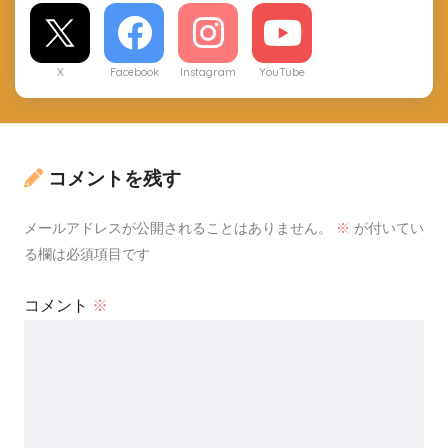
X
Facebook
Instagram
YouTube
コメントを残す
メールアドレスが公開されることはありません。
※
が付いてい
る欄は必須項目です
コメント
※