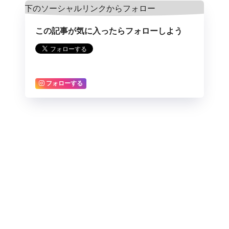
この記事が気に入ったらフォローしよう
フォローする