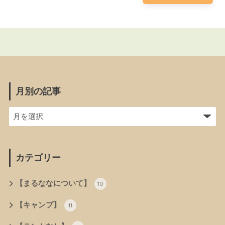
月別の記事
カテゴリー
【まるななについて】
10
【キャンプ】
11