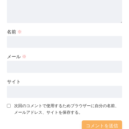
名前
※
メール
※
サイト
次回のコメントで使用するためブラウザーに自分の名前、
メールアドレス、サイトを保存する。