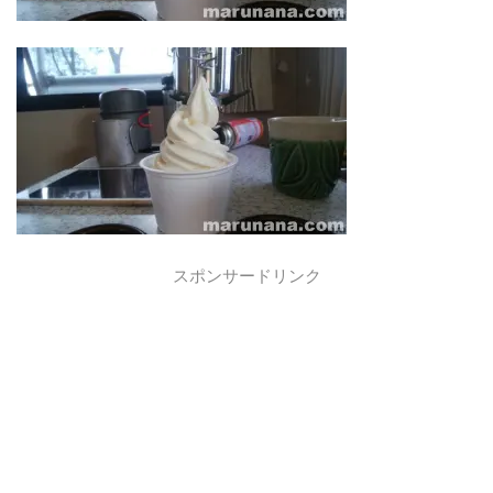
スポンサードリンク