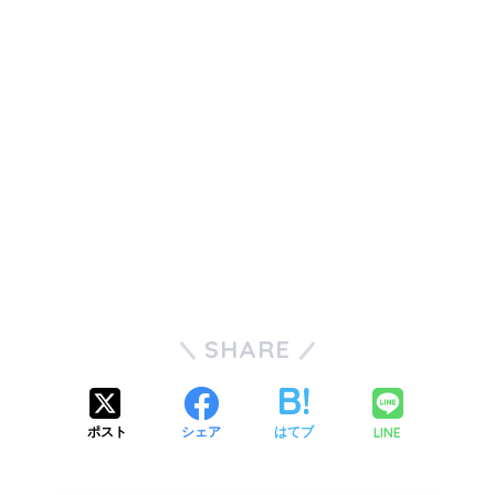
SHARE
LINE
ポスト
シェア
はてブ