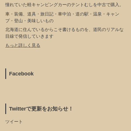
憧れていた軽キャンピングカーのテントむしを中古で購入。
車・装備、道具・旅日記・車中泊・道の駅・温泉・キャン
プ・登山・美味しいもの
北海道に住んでいるからこそ書けるものを、道民のリアルな
目線で発信していきます
もっと詳しく見る
Facebook
Twitterで更新をお知らせ！
ツイート