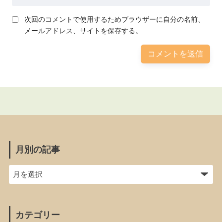
次回のコメントで使用するためブラウザーに自分の名前、
メールアドレス、サイトを保存する。
月別の記事
カテゴリー