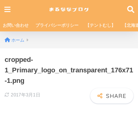
お問い合わせ
プライバシーポリシー
【テントむし】
【北海
ホーム
cropped-
1_Primary_logo_on_transparent_176x71
-1.png
2017年3月1日