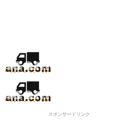
スポンサードリンク