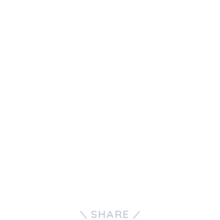
SHARE