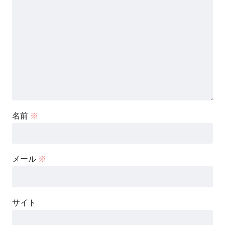
名前
※
メール
※
サイト