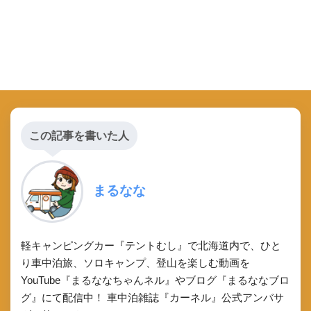
この記事を書いた人
まるなな
軽キャンピングカー『テントむし』で北海道内で、ひと
り車中泊旅、ソロキャンプ、登山を楽しむ動画を
YouTube『まるななちゃんネル』やブログ『まるななブロ
グ』にて配信中！ 車中泊雑誌『カーネル』公式アンバサ