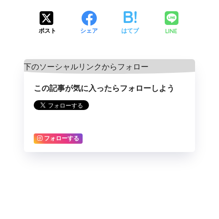
LINE
ポスト
シェア
はてブ
この記事が気に入ったらフォローしよう
フォローする