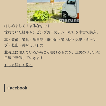
はじめまして！
まるなな
です。
憧れていた軽キャンピングカーのテントむしを中古で購入。
車・装備、道具・旅日記・車中泊・道の駅・温泉・キャン
プ・登山・美味しいもの
北海道に住んでいるからこそ書けるものを、道民のリアルな
目線で発信していきます
もっと詳しく見る
Facebook