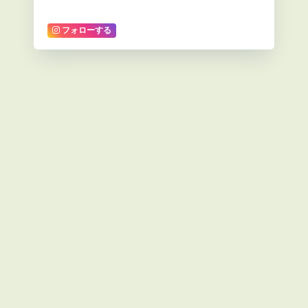
フォローする