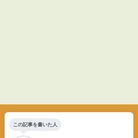
この記事を書いた人