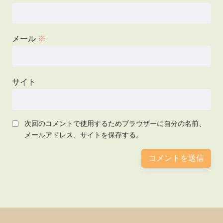
メール
※
サイト
次回のコメントで使用するためブラウザーに自分の名前、
メールアドレス、サイトを保存する。