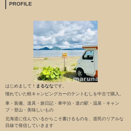
PROFILE
はじめまして！
まるなな
です。
憧れていた軽キャンピングカーのテントむしを中古で購入。
車・装備、道具・旅日記・車中泊・道の駅・温泉・キャン
プ・登山・美味しいもの
北海道に住んでいるからこそ書けるものを、道民のリアルな
目線で発信していきます