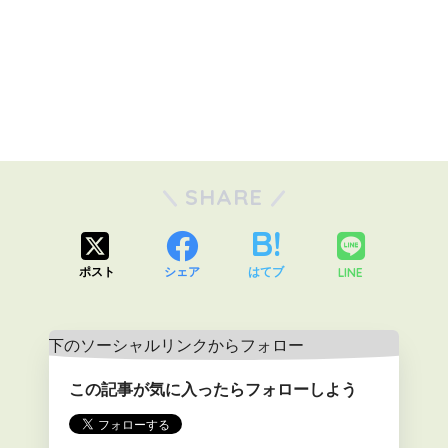
SHARE
LINE
ポスト
シェア
はてブ
この記事が気に入ったらフォローしよう