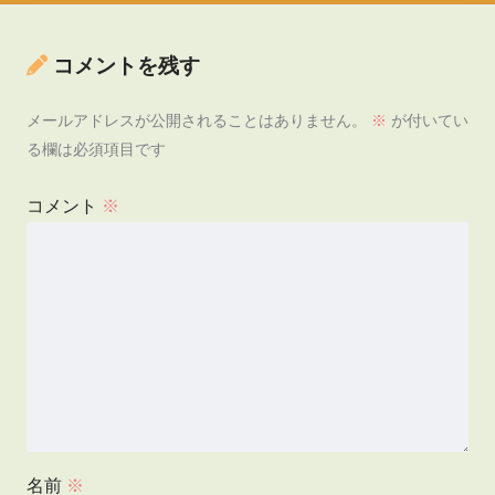
コメントを残す
メールアドレスが公開されることはありません。
※
が付いてい
る欄は必須項目です
コメント
※
名前
※