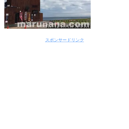
スポンサードリンク