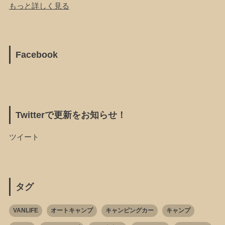
もっと詳しく見る
Facebook
Twitterで更新をお知らせ！
ツイート
タグ
VANLIFE
オートキャンプ
キャンピングカー
キャンプ