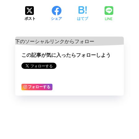
LINE
ポスト
シェア
はてブ
この記事が気に入ったらフォローしよう
フォローする