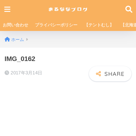
お問い合わせ
プライバシーポリシー
【テントむし】
【北海
ホーム
IMG_0162
2017年3月14日