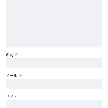
名前
※
メール
※
サイト