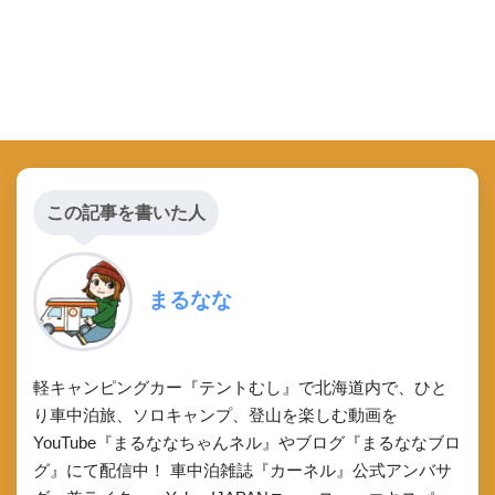
この記事を書いた人
まるなな
軽キャンピングカー『テントむし』で北海道内で、ひと
り車中泊旅、ソロキャンプ、登山を楽しむ動画を
YouTube『まるななちゃんネル』やブログ『まるななブロ
グ』にて配信中！ 車中泊雑誌『カーネル』公式アンバサ