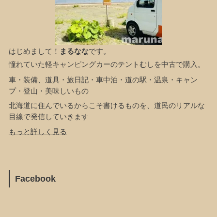
はじめまして！
まるなな
です。
憧れていた軽キャンピングカーのテントむしを中古で購入。
車・装備、道具・旅日記・車中泊・道の駅・温泉・キャン
プ・登山・美味しいもの
北海道に住んでいるからこそ書けるものを、道民のリアルな
目線で発信していきます
もっと詳しく見る
Facebook