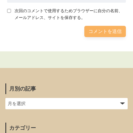
次回のコメントで使用するためブラウザーに自分の名前、
メールアドレス、サイトを保存する。
月別の記事
カテゴリー