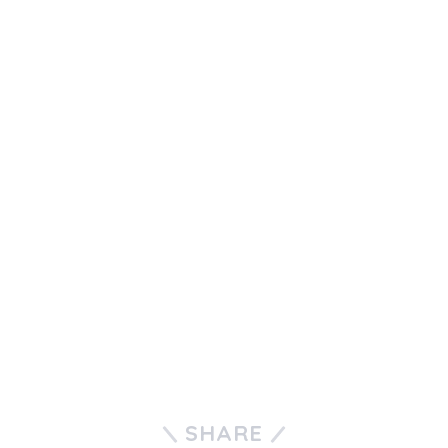
SHARE