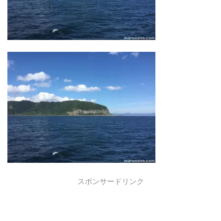
スポンサードリンク