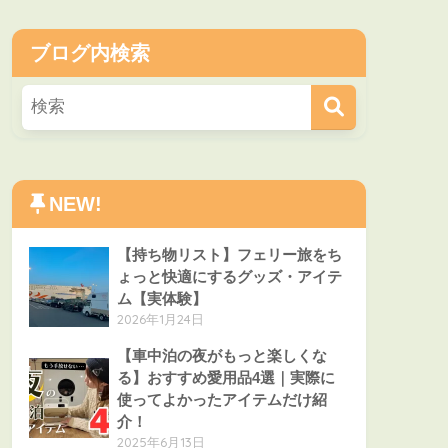
ブログ内検索
NEW!
【持ち物リスト】フェリー旅をち
ょっと快適にするグッズ・アイテ
ム【実体験】
2026年1月24日
【車中泊の夜がもっと楽しくな
る】おすすめ愛用品4選｜実際に
使ってよかったアイテムだけ紹
介！
2025年6月13日