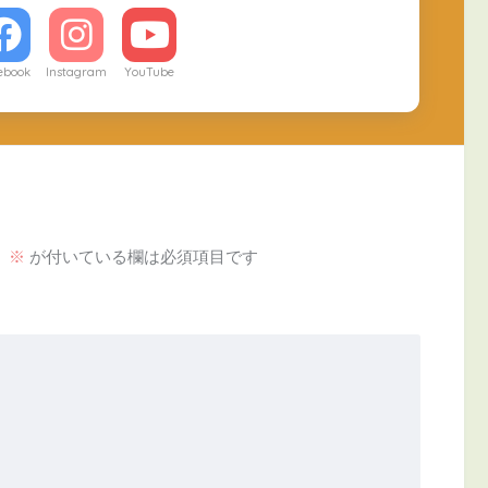
ebook
Instagram
YouTube
。
※
が付いている欄は必須項目です