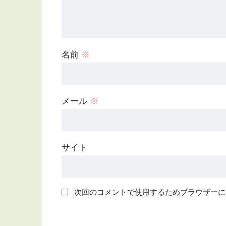
名前
※
メール
※
サイト
次回のコメントで使用するためブラウザーに