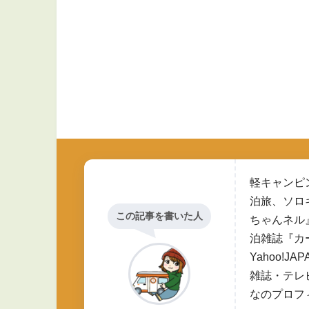
軽キャンピ
泊旅、ソロ
この記事を書いた人
ちゃんネル
泊雑誌『カ
Yahoo!
雑誌・テレ
なのプロフ