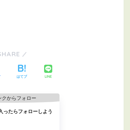
SHARE
LINE
ア
はてブ
入ったらフォローしよう