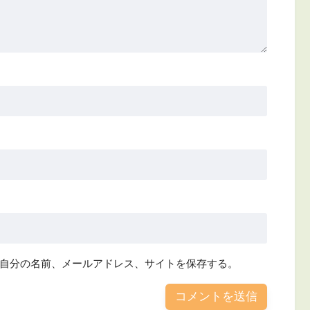
自分の名前、メールアドレス、サイトを保存する。