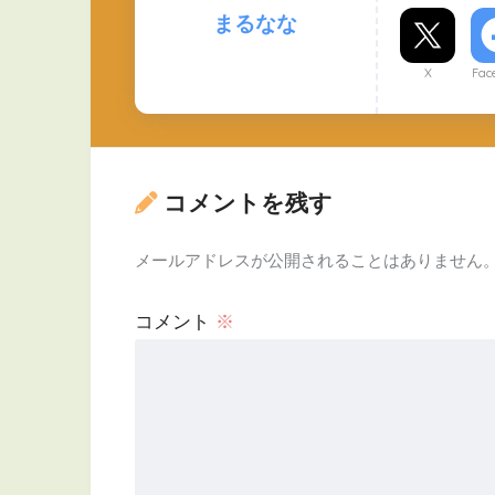
まるなな
X
Fac
コメントを残す
メールアドレスが公開されることはありません
コメント
※