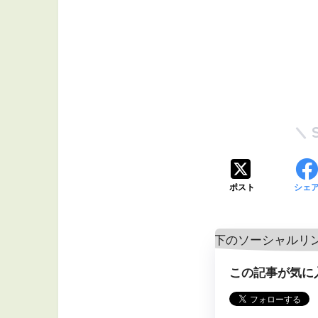
ポスト
シェ
この記事が気に