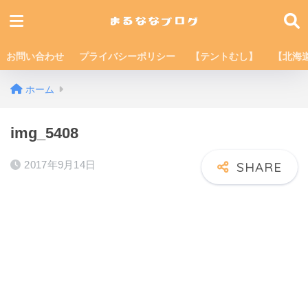
お問い合わせ
プライバシーポリシー
【テントむし】
【北海
ホーム
img_5408
2017年9月14日