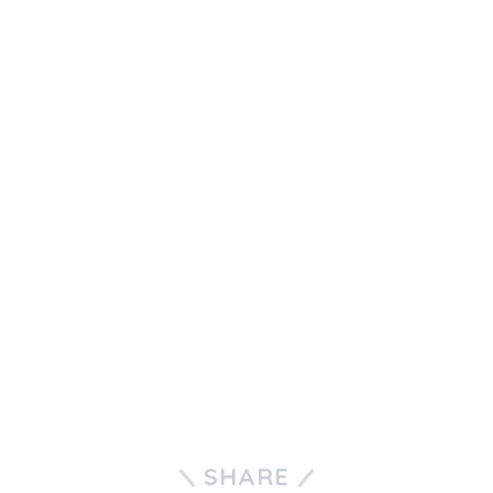
SHARE