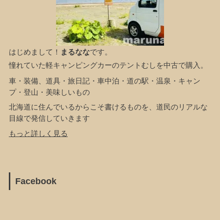
はじめまして！
まるなな
です。
憧れていた軽キャンピングカーのテントむしを中古で購入。
車・装備、道具・旅日記・車中泊・道の駅・温泉・キャン
プ・登山・美味しいもの
北海道に住んでいるからこそ書けるものを、道民のリアルな
目線で発信していきます
もっと詳しく見る
Facebook