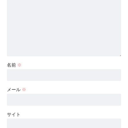
名前
※
メール
※
サイト