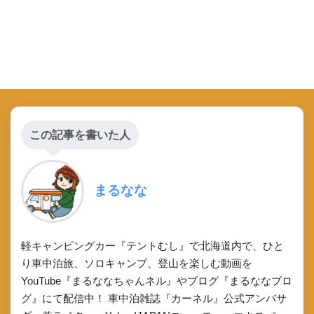
この記事を書いた人
まるなな
軽キャンピングカー『テントむし』で北海道内で、ひと
り車中泊旅、ソロキャンプ、登山を楽しむ動画を
YouTube『まるななちゃんネル』やブログ『まるななブロ
グ』にて配信中！ 車中泊雑誌『カーネル』公式アンバサ