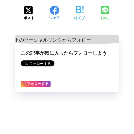
LINE
ポスト
シェア
はてブ
この記事が気に入ったらフォローしよう
フォローする