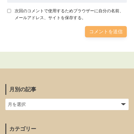
次回のコメントで使用するためブラウザーに自分の名前、
メールアドレス、サイトを保存する。
月別の記事
カテゴリー