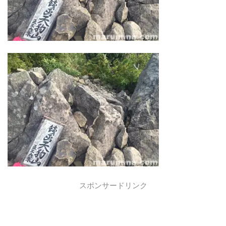
スポンサードリンク