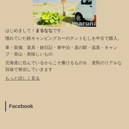
はじめまして！
まるなな
です。
憧れていた軽キャンピングカーのテントむしを中古で購入。
車・装備、道具・旅日記・車中泊・道の駅・温泉・キャン
プ・登山・美味しいもの
北海道に住んでいるからこそ書けるものを、道民のリアルな
目線で発信していきます
もっと詳しく見る
Facebook