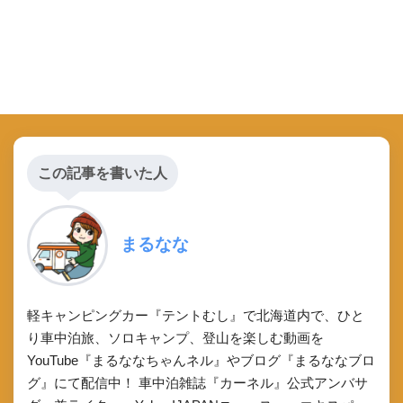
この記事を書いた人
まるなな
軽キャンピングカー『テントむし』で北海道内で、ひと
り車中泊旅、ソロキャンプ、登山を楽しむ動画を
YouTube『まるななちゃんネル』やブログ『まるななブロ
グ』にて配信中！ 車中泊雑誌『カーネル』公式アンバサ