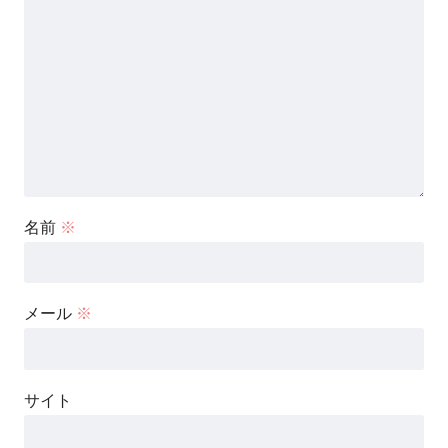
名前
※
メール
※
サイト