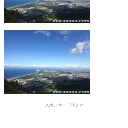
スポンサードリンク