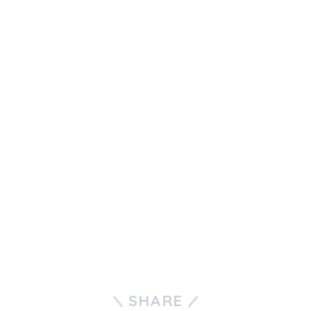
SHARE