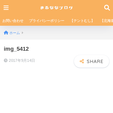
お問い合わせ
プライバシーポリシー
【テントむし】
【北海
ホーム
img_5412
2017年9月14日