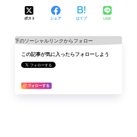
LINE
ポスト
シェア
はてブ
この記事が気に入ったらフォローしよう
フォローする