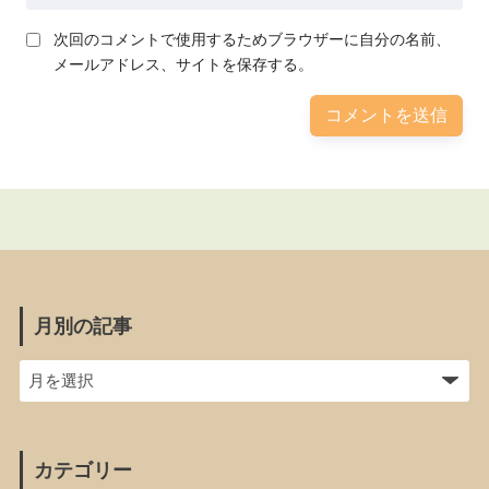
次回のコメントで使用するためブラウザーに自分の名前、
メールアドレス、サイトを保存する。
月別の記事
カテゴリー