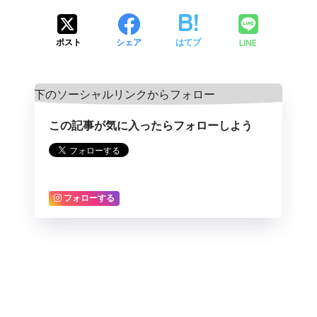
LINE
ポスト
シェア
はてブ
この記事が気に入ったらフォローしよう
フォローする