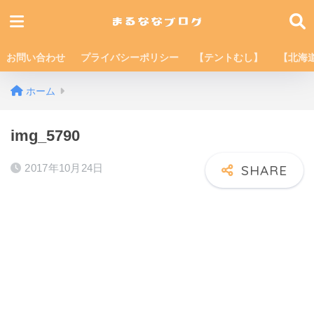
お問い合わせ
プライバシーポリシー
【テントむし】
【北海
ホーム
img_5790
2017年10月24日