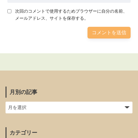
次回のコメントで使用するためブラウザーに自分の名前、
メールアドレス、サイトを保存する。
月別の記事
カテゴリー