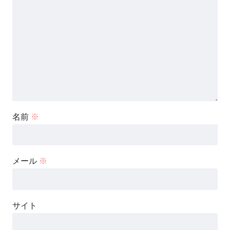
名前
※
メール
※
サイト