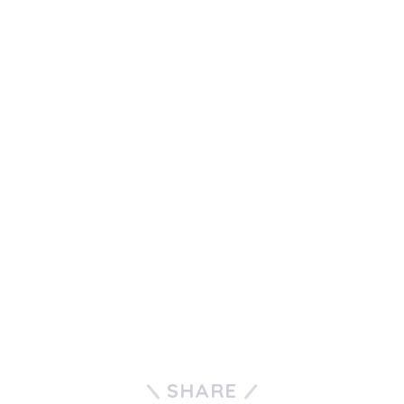
SHARE