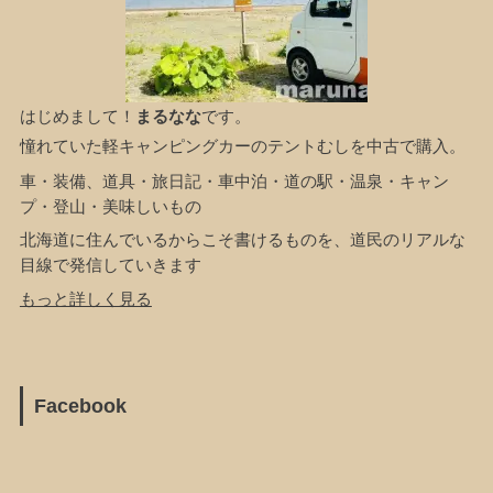
はじめまして！
まるなな
です。
憧れていた軽キャンピングカーのテントむしを中古で購入。
車・装備、道具・旅日記・車中泊・道の駅・温泉・キャン
プ・登山・美味しいもの
北海道に住んでいるからこそ書けるものを、道民のリアルな
目線で発信していきます
もっと詳しく見る
Facebook