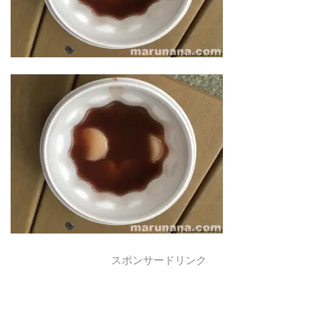
スポンサードリンク