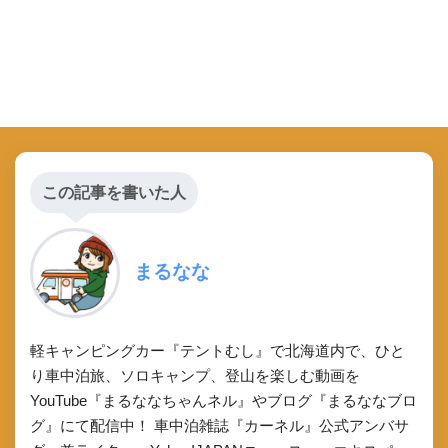
この記事を書いた人
まるなな
軽キャンピングカー『テントむし』で北海道内で、ひと
り車中泊旅、ソロキャンプ、登山を楽しむ動画を
YouTube『まるななちゃんネル』やブログ『まるななブロ
グ』にて配信中！ 車中泊雑誌『カーネル』公式アンバサ