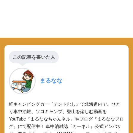
この記事を書いた人
まるなな
軽キャンピングカー『テントむし』で北海道内で、ひと
り車中泊旅、ソロキャンプ、登山を楽しむ動画を
YouTube『まるななちゃんネル』やブログ『まるななブロ
グ』にて配信中！ 車中泊雑誌『カーネル』公式アンバサ