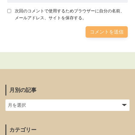
次回のコメントで使用するためブラウザーに自分の名前、
メールアドレス、サイトを保存する。
月別の記事
カテゴリー