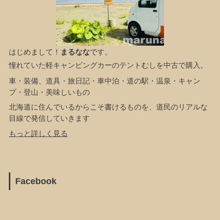
はじめまして！
まるなな
です。
憧れていた軽キャンピングカーのテントむしを中古で購入。
車・装備、道具・旅日記・車中泊・道の駅・温泉・キャン
プ・登山・美味しいもの
北海道に住んでいるからこそ書けるものを、道民のリアルな
目線で発信していきます
もっと詳しく見る
Facebook