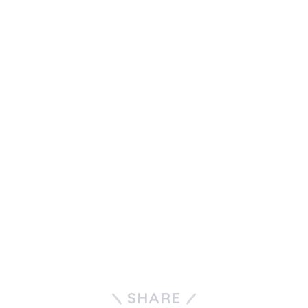
SHARE