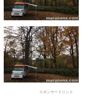
スポンサードリンク