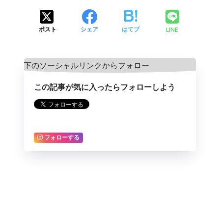
LINE
ポスト
シェア
はてブ
この記事が気に入ったらフォローしよう
フォローする