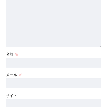
名前
※
メール
※
サイト