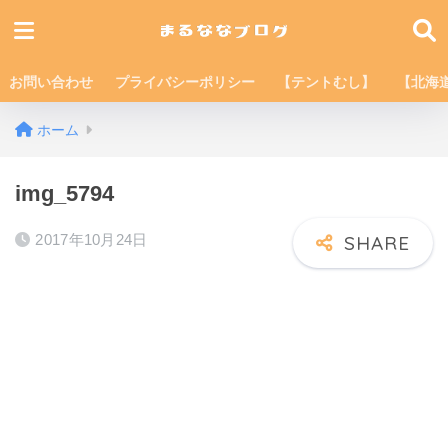
お問い合わせ
プライバシーポリシー
【テントむし】
【北海
ホーム
img_5794
2017年10月24日