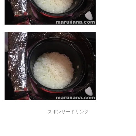
スポンサードリンク