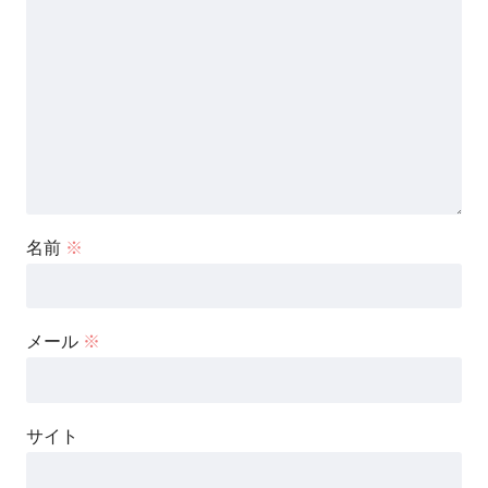
名前
※
メール
※
サイト