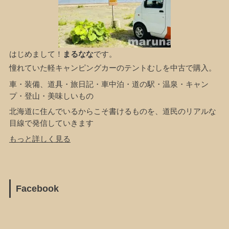
はじめまして！
まるなな
です。
憧れていた軽キャンピングカーのテントむしを中古で購入。
車・装備、道具・旅日記・車中泊・道の駅・温泉・キャン
プ・登山・美味しいもの
北海道に住んでいるからこそ書けるものを、道民のリアルな
目線で発信していきます
もっと詳しく見る
Facebook