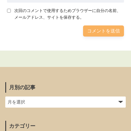
次回のコメントで使用するためブラウザーに自分の名前、
メールアドレス、サイトを保存する。
月別の記事
カテゴリー