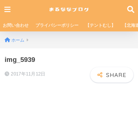
お問い合わせ
プライバシーポリシー
【テントむし】
【北海
ホーム
img_5939
2017年11月12日