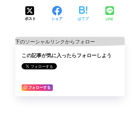
LINE
ポスト
シェア
はてブ
この記事が気に入ったらフォローしよう
フォローする