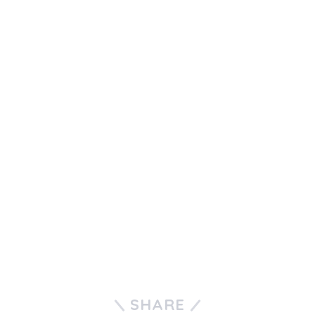
SHARE