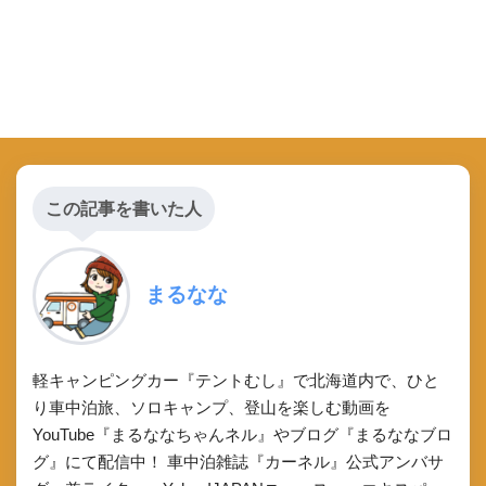
この記事を書いた人
まるなな
軽キャンピングカー『テントむし』で北海道内で、ひと
り車中泊旅、ソロキャンプ、登山を楽しむ動画を
YouTube『まるななちゃんネル』やブログ『まるななブロ
グ』にて配信中！ 車中泊雑誌『カーネル』公式アンバサ