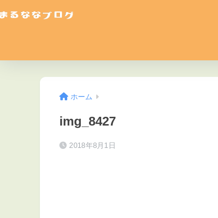
ホーム
img_8427
2018年8月1日