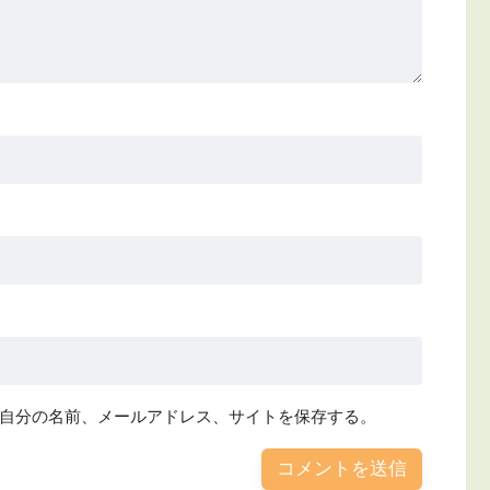
自分の名前、メールアドレス、サイトを保存する。