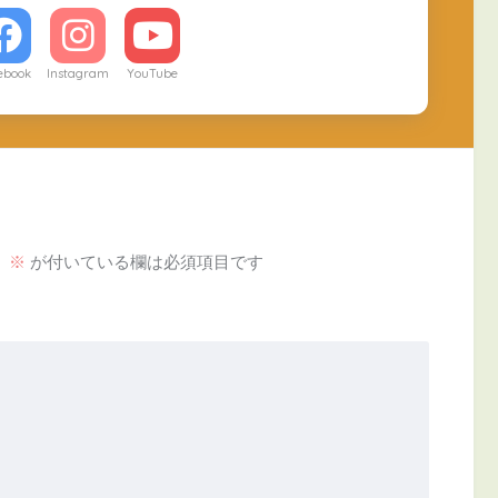
ebook
Instagram
YouTube
。
※
が付いている欄は必須項目です