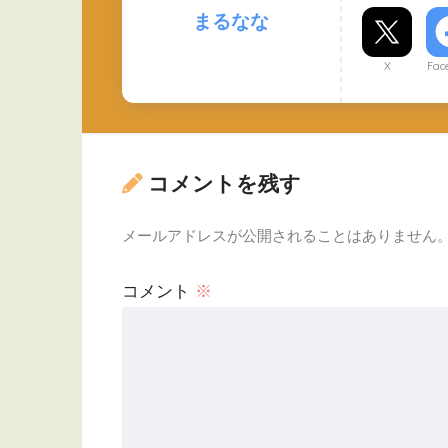
まるなな
X
Fac
コメントを残す
メールアドレスが公開されることはありません
コメント
※