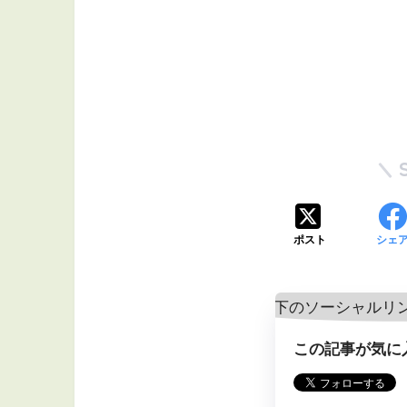
ポスト
シェ
この記事が気に