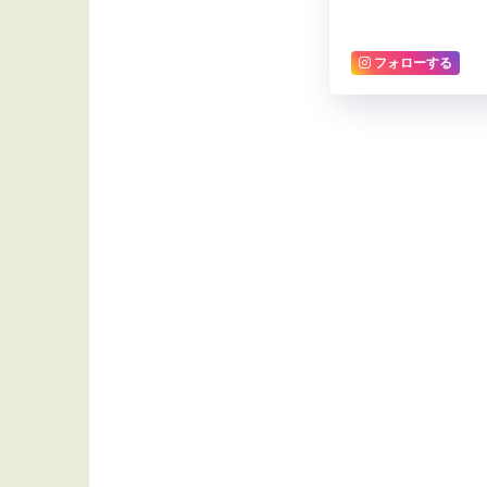
フォローする