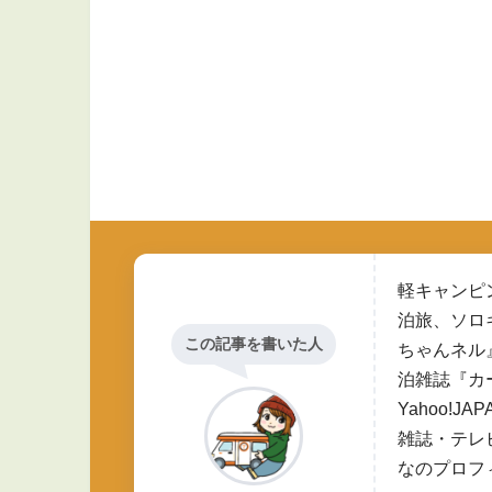
軽キャンピ
泊旅、ソロ
この記事を書いた人
ちゃんネル
泊雑誌『カ
Yahoo!
雑誌・テレ
なのプロフ