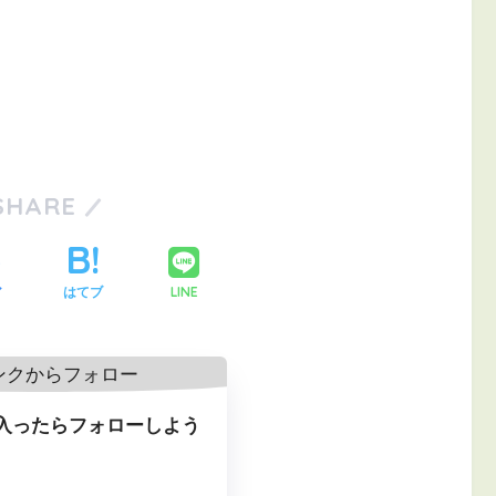
SHARE
LINE
ア
はてブ
入ったらフォローしよう