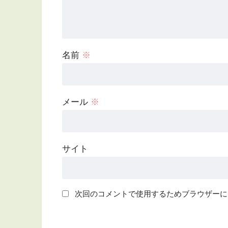
名前
※
メール
※
サイト
次回のコメントで使用するためブラウザーに