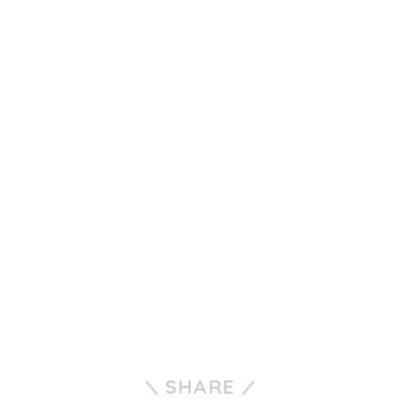
SHARE