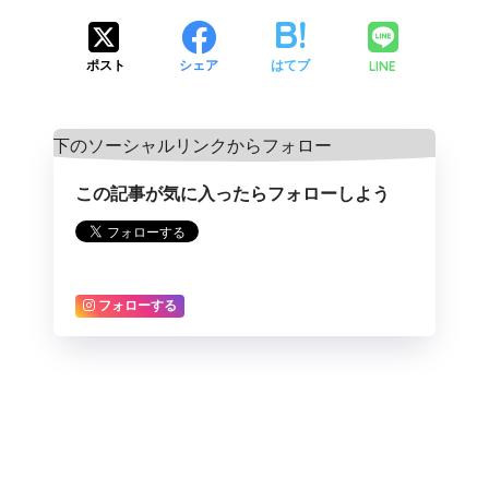
LINE
ポスト
シェア
はてブ
この記事が気に入ったらフォローしよう
フォローする