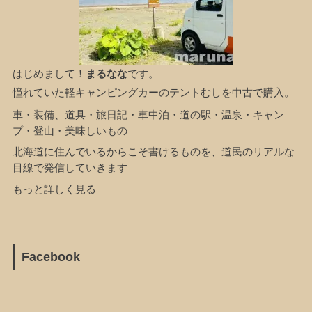
はじめまして！
まるなな
です。
憧れていた軽キャンピングカーのテントむしを中古で購入。
車・装備、道具・旅日記・車中泊・道の駅・温泉・キャン
プ・登山・美味しいもの
北海道に住んでいるからこそ書けるものを、道民のリアルな
目線で発信していきます
もっと詳しく見る
Facebook