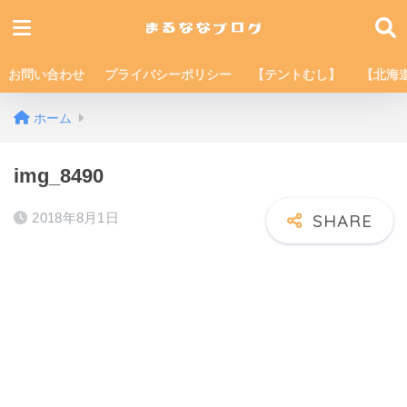
お問い合わせ
プライバシーポリシー
【テントむし】
【北海
ホーム
img_8490
2018年8月1日