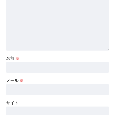
名前
※
メール
※
サイト