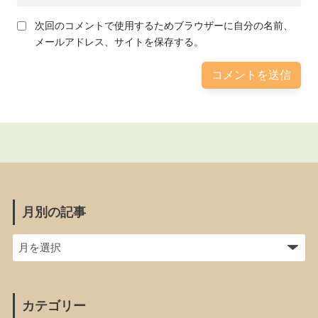
次回のコメントで使用するためブラウザーに自分の名前、
メールアドレス、サイトを保存する。
月別の記事
カテゴリー