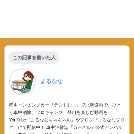
この記事を書いた人
まるなな
軽キャンピングカー『テントむし』で北海道内で、ひと
り車中泊旅、ソロキャンプ、登山を楽しむ動画を
YouTube『まるななちゃんネル』やブログ『まるななブロ
グ』にて配信中！ 車中泊雑誌『カーネル』公式アンバサ