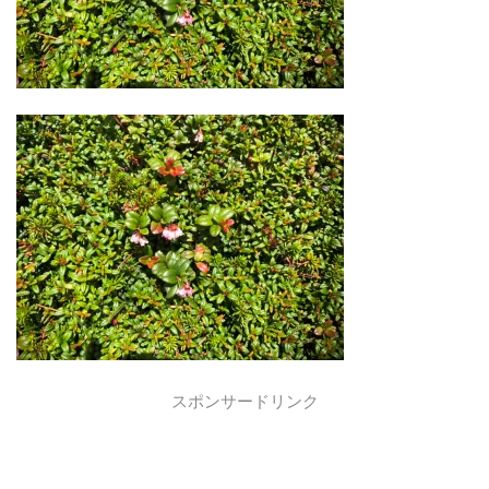
スポンサードリンク