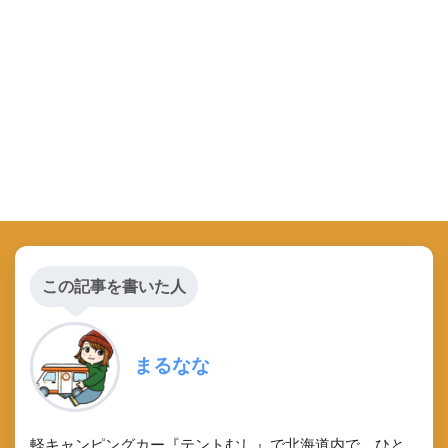
この記事を書いた人
まるなな
軽キャンピングカー『テントむし』で北海道内で、ひと