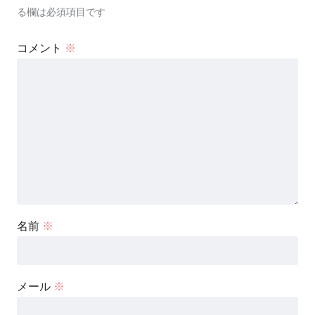
る欄は必須項目です
コメント
※
名前
※
メール
※