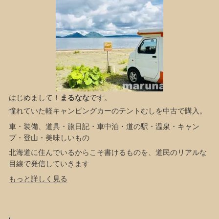
はじめまして！
まるなな
です。
憧れていた軽キャンピングカーのテントむしを中古で購入。
車・装備、道具・旅日記・車中泊・道の駅・温泉・キャン
プ・登山・美味しいもの
北海道に住んでいるからこそ書けるものを、道民のリアルな
目線で発信していきます
もっと詳しく見る