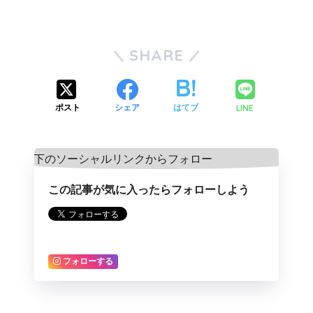
SHARE
LINE
ポスト
シェア
はてブ
この記事が気に入ったらフォローしよう
フォローする