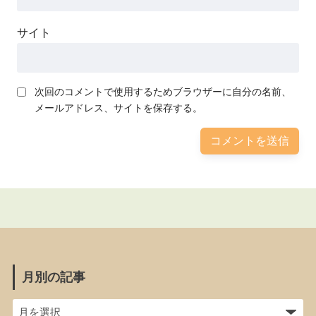
サイト
次回のコメントで使用するためブラウザーに自分の名前、
メールアドレス、サイトを保存する。
月別の記事