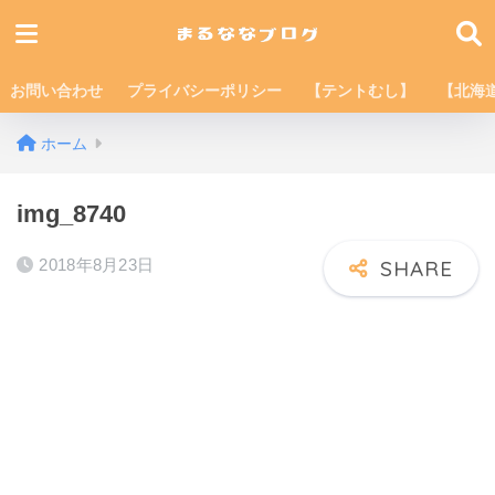
お問い合わせ
プライバシーポリシー
【テントむし】
【北海
ホーム
img_8740
2018年8月23日