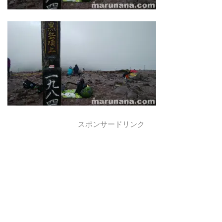
スポンサードリンク