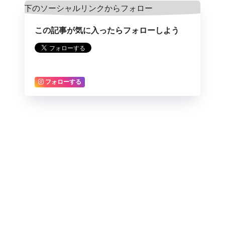
この記事が気に入ったらフォローしよう
フォローする