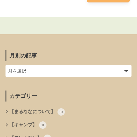
月別の記事
カテゴリー
【まるななについて】
10
【キャンプ】
11