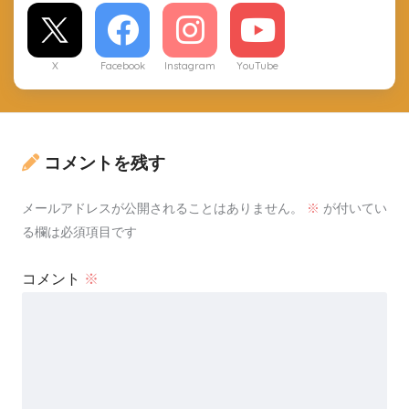
X
Facebook
Instagram
YouTube
コメントを残す
メールアドレスが公開されることはありません。
※
が付いてい
る欄は必須項目です
コメント
※