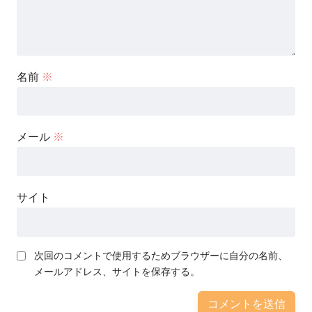
名前
※
メール
※
サイト
次回のコメントで使用するためブラウザーに自分の名前、
メールアドレス、サイトを保存する。