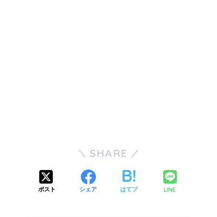
SHARE
LINE
ポスト
シェア
はてブ