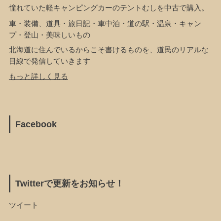
憧れていた軽キャンピングカーのテントむしを中古で購入。
車・装備、道具・旅日記・車中泊・道の駅・温泉・キャン
プ・登山・美味しいもの
北海道に住んでいるからこそ書けるものを、道民のリアルな
目線で発信していきます
もっと詳しく見る
Facebook
Twitterで更新をお知らせ！
ツイート