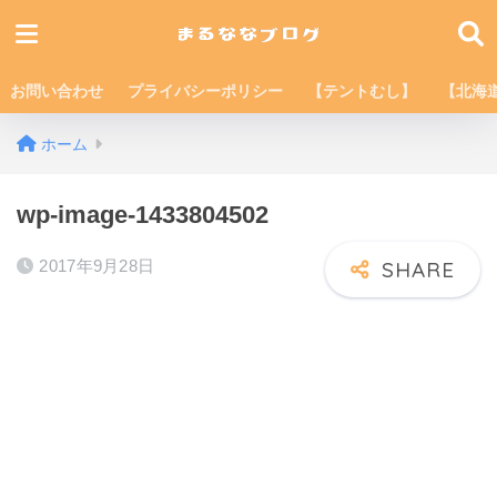
お問い合わせ
プライバシーポリシー
【テントむし】
【北海
ホーム
wp-image-1433804502
2017年9月28日