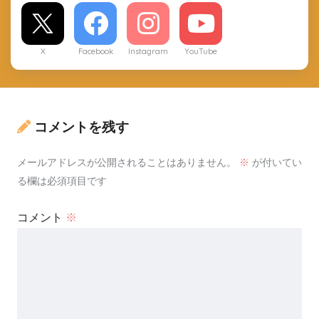
X
Facebook
Instagram
YouTube
コメントを残す
メールアドレスが公開されることはありません。
※
が付いてい
る欄は必須項目です
コメント
※