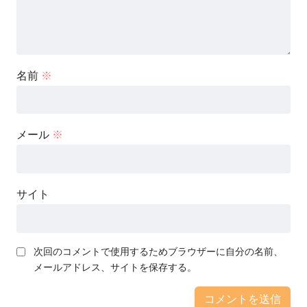
名前
※
メール
※
サイト
次回のコメントで使用するためブラウザーに自分の名前、
メールアドレス、サイトを保存する。