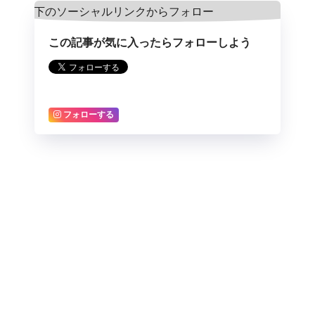
この記事が気に入ったらフォローしよう
フォローする