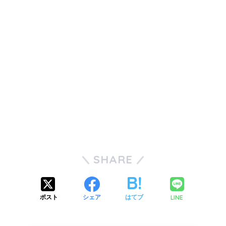
SHARE
LINE
ポスト
シェア
はてブ