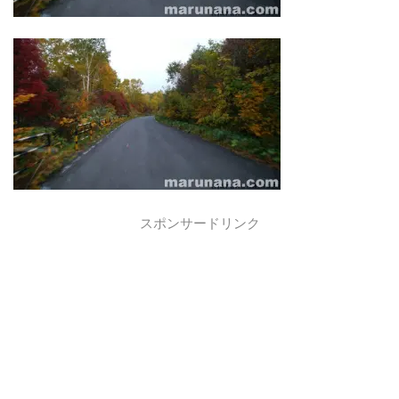
スポンサードリンク