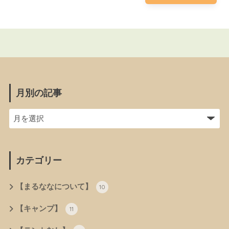
月別の記事
カテゴリー
【まるななについて】
10
【キャンプ】
11