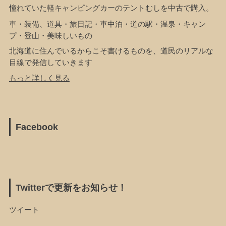
憧れていた軽キャンピングカーのテントむしを中古で購入。
車・装備、道具・旅日記・車中泊・道の駅・温泉・キャン
プ・登山・美味しいもの
北海道に住んでいるからこそ書けるものを、道民のリアルな
目線で発信していきます
もっと詳しく見る
Facebook
Twitterで更新をお知らせ！
ツイート