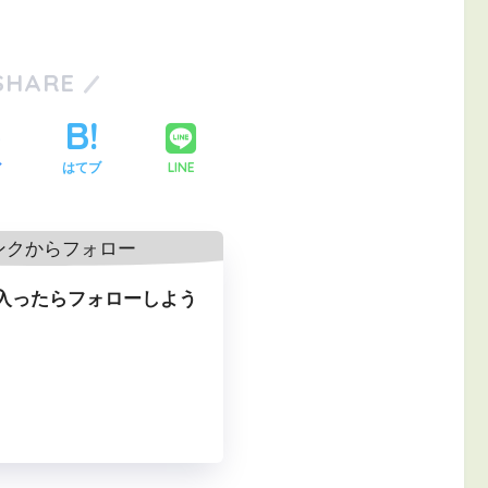
SHARE
LINE
ア
はてブ
入ったらフォローしよう