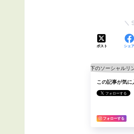
ポスト
シェ
この記事が気に
フォローする