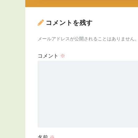
コメントを残す
メールアドレスが公開されることはありません
コメント
※
名前
※