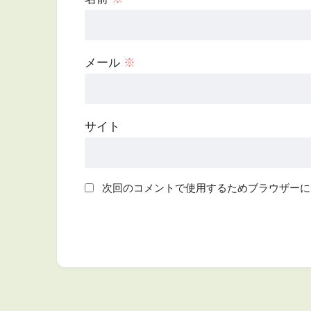
メール
※
サイト
次回のコメントで使用するためブラウザーに