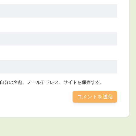
自分の名前、メールアドレス、サイトを保存する。