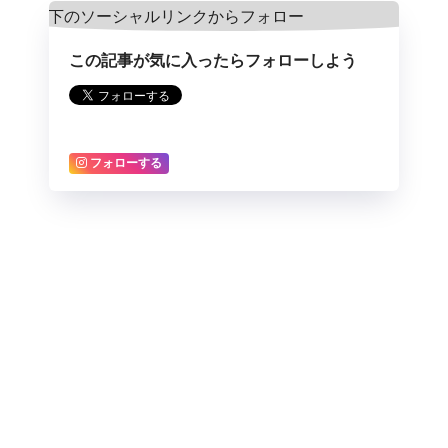
この記事が気に入ったらフォローしよう
フォローする