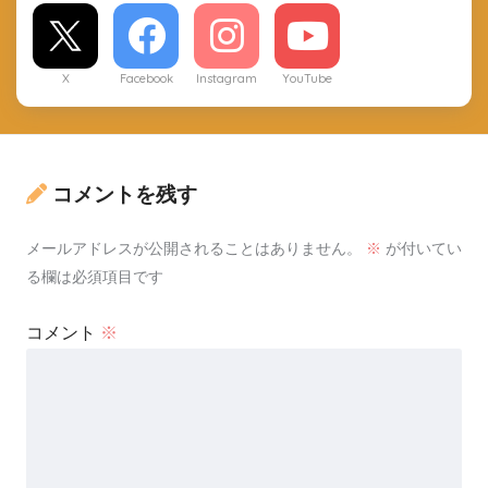
X
Facebook
Instagram
YouTube
コメントを残す
メールアドレスが公開されることはありません。
※
が付いてい
る欄は必須項目です
コメント
※