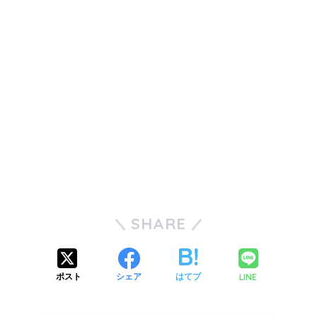
SHARE
LINE
ポスト
シェア
はてブ