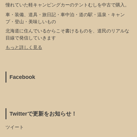
憧れていた軽キャンピングカーのテントむしを中古で購入。
車・装備、道具・旅日記・車中泊・道の駅・温泉・キャン
プ・登山・美味しいもの
北海道に住んでいるからこそ書けるものを、道民のリアルな
目線で発信していきます
もっと詳しく見る
Facebook
Twitterで更新をお知らせ！
ツイート