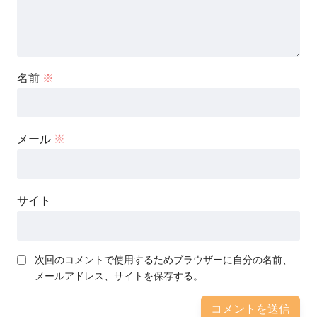
名前
※
メール
※
サイト
次回のコメントで使用するためブラウザーに自分の名前、
メールアドレス、サイトを保存する。