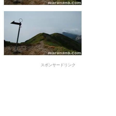
スポンサードリンク