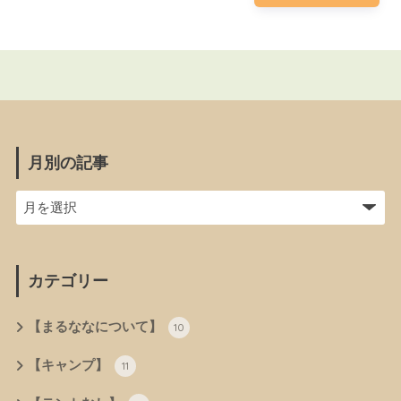
月別の記事
カテゴリー
【まるななについて】
10
【キャンプ】
11