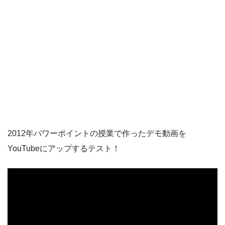
2012年パワーポイントの授業で作ったデモ動画を
YouTubeにアップするテスト！