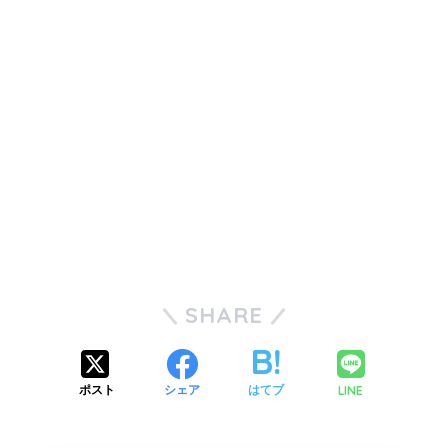
SHARE
LINE
ポスト
シェア
はてブ