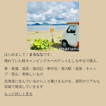
はじめまして！
まるなな
です。
憧れていた軽キャンピングカーのテントむしを中古で購入。
車・装備、道具・旅日記・車中泊・道の駅・温泉・キャン
プ・登山・美味しいもの
北海道に住んでいるからこそ書けるものを、道民のリアルな
目線で発信していきます
もっと詳しく見る