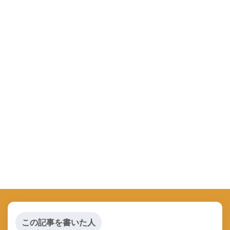
この記事を書いた人