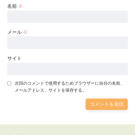
名前
※
メール
※
サイト
次回のコメントで使用するためブラウザーに自分の名前、
メールアドレス、サイトを保存する。