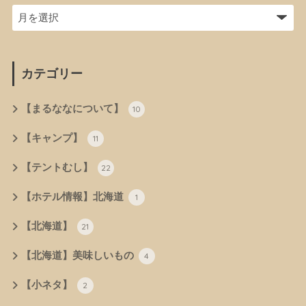
カテゴリー
【まるななについて】
10
【キャンプ】
11
【テントむし】
22
【ホテル情報】北海道
1
【北海道】
21
【北海道】美味しいもの
4
【小ネタ】
2