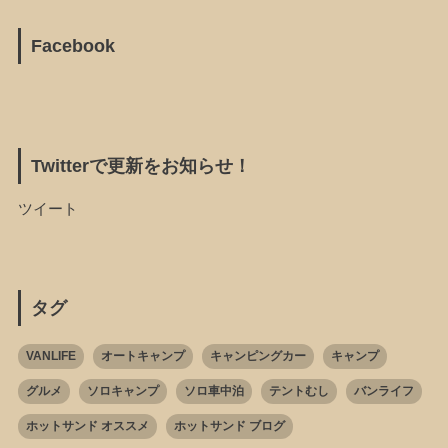
Facebook
Twitterで更新をお知らせ！
ツイート
タグ
VANLIFE
オートキャンプ
キャンピングカー
キャンプ
グルメ
ソロキャンプ
ソロ車中泊
テントむし
バンライフ
ホットサンド オススメ
ホットサンド ブログ