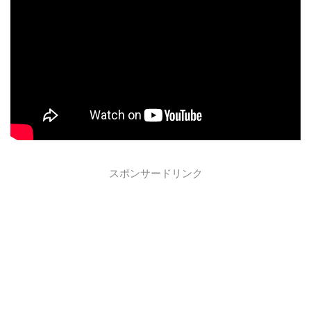
スポンサードリンク