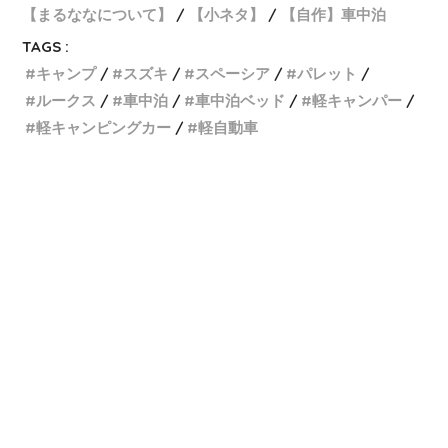
【まるななについて】
【小ネタ】
【自作】車中泊
TAGS :
キャンプ
スズキ
スペーシア
パレット
ルークス
車中泊
車中泊ベッド
軽キャンパー
軽キャンピングカー
軽自動車