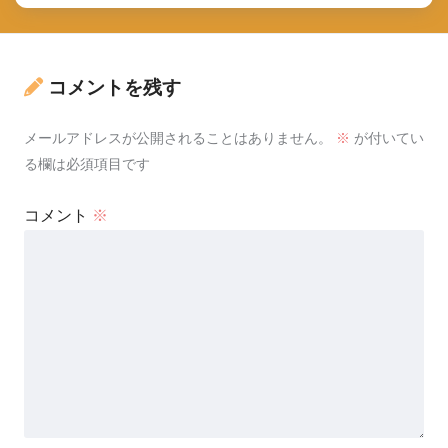
コメントを残す
メールアドレスが公開されることはありません。
※
が付いてい
る欄は必須項目です
コメント
※