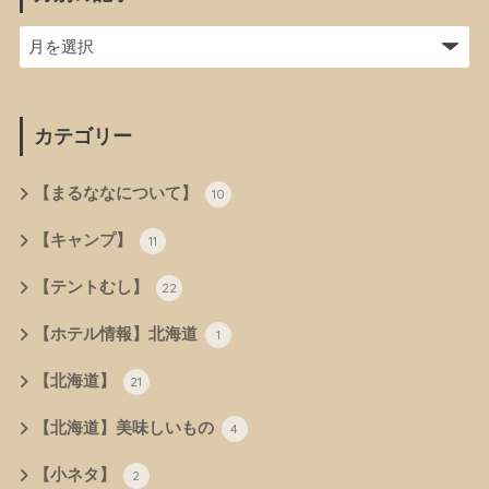
カテゴリー
【まるななについて】
10
【キャンプ】
11
【テントむし】
22
【ホテル情報】北海道
1
【北海道】
21
【北海道】美味しいもの
4
【小ネタ】
2