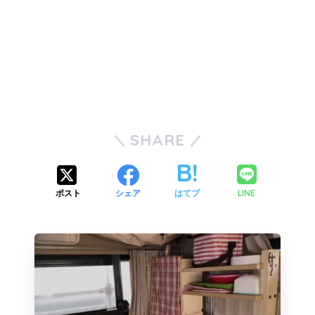
SHARE
LINE
ポスト
シェア
はてブ