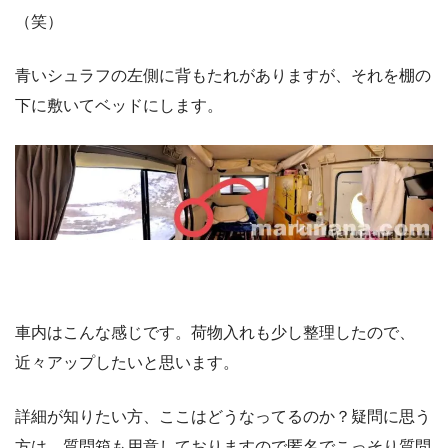
（笑）
青いシュラフの左側に背もたれがありますが、それを棚の
下に敷いてベッドにします。
車内はこんな感じです。荷物入れも少し整理したので、
近々アップしたいと思います。
詳細が知りたい方、ここはどうなってるのか？疑問に思う
方は、質問箱も用意しておりますので匿名でこっそり質問