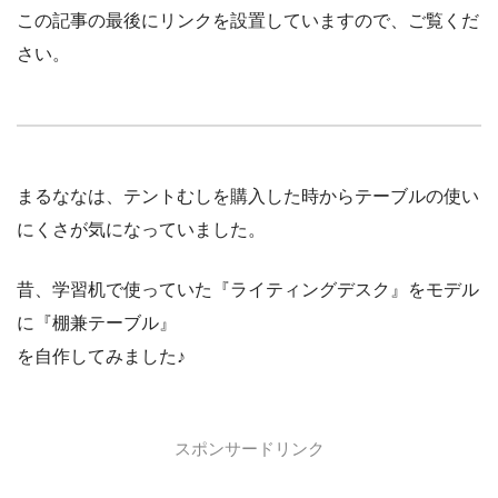
この記事の最後にリンクを設置していますので、ご覧くだ
さい。
まるななは、テントむしを購入した時からテーブルの使い
にくさが気になっていました。
昔、学習机で使っていた『ライティングデスク』をモデル
に『棚兼テーブル』
を自作してみました♪
スポンサードリンク