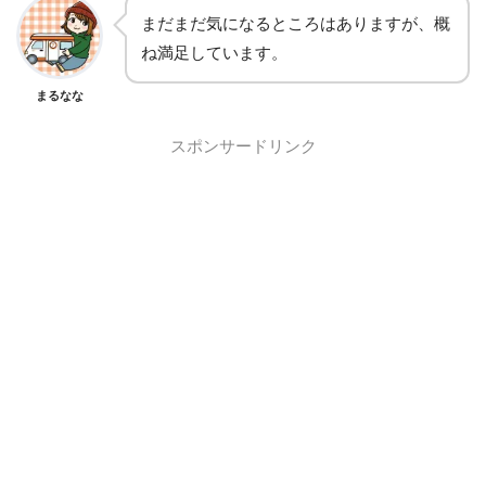
まだまだ気になるところはありますが、概
ね満足しています。
まるなな
スポンサードリンク