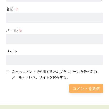
名前
※
メール
※
サイト
次回のコメントで使用するためブラウザーに自分の名前、
メールアドレス、サイトを保存する。