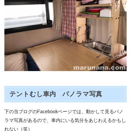
テントむし車内 パノラマ写真
下の当ブログのFacebookページでは、動かして見るパノ
ラマ写真があるので、車内にいる気分をあじわえるかもし
れない（笑）