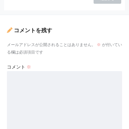
コメントを残す
メールアドレスが公開されることはありません。
※
が付いてい
る欄は必須項目です
コメント
※