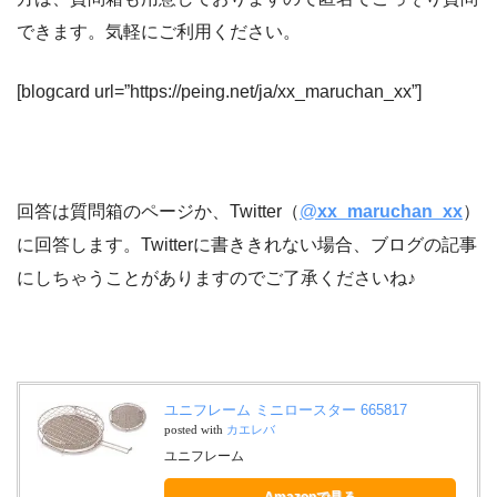
できます。気軽にご利用ください。
[blogcard url=”https://peing.net/ja/xx_maruchan_xx”]
回答は質問箱のページか、Twitter（
@
xx_maruchan_xx
）
に回答します。Twitterに書ききれない場合、ブログの記事
にしちゃうことがありますのでご了承くださいね♪
ユニフレーム ミニロースター 665817
posted with
カエレバ
ユニフレーム
Amazonで見る