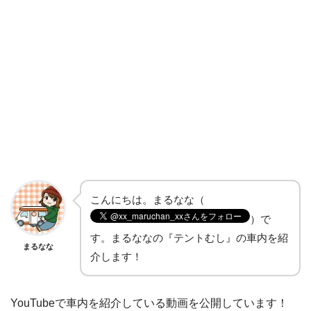
こんにちは。まるなな（
）で
す。まるななの『テントむし』の車内を紹
まるなな
介します！
YouTubeで車内を紹介している動画を公開しています！