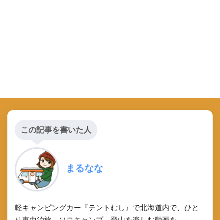
この記事を書いた人
まるなな
軽キャンピングカー『テントむし』で北海道内で、ひと
り車中泊旅、ソロキャンプ、登山を楽しむ動画を