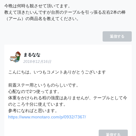
今晩は何時も観させて頂いてます。
教えて頂きたいんですが台所のテーブルを引っ張る左右2本の棒
（アーム）の商品名を教えてください。
返信する
まるなな
2018年12月16日
こんにちは。いつもコメントありがとうございます
前蓋ステー用というものらしいです。
心配なので2つ使ってます。
体重をかけられる程の強度はありませんが、テーブルとして今
のところ十分に使えています。
参考になればと思います。
https://www.monotaro.com/p/0932/7367/
返信する