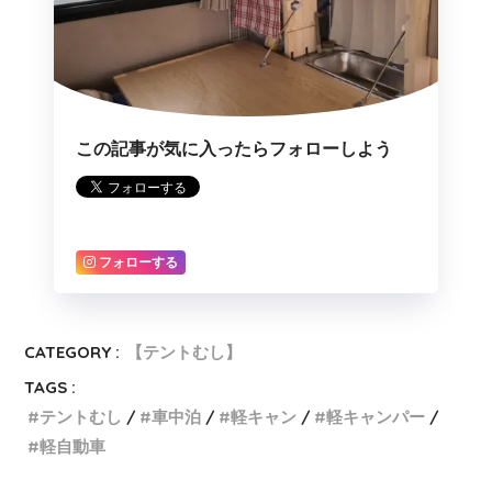
この記事が気に入ったらフォローしよう
フォローする
CATEGORY :
【テントむし】
TAGS :
テントむし
車中泊
軽キャン
軽キャンパー
軽自動車