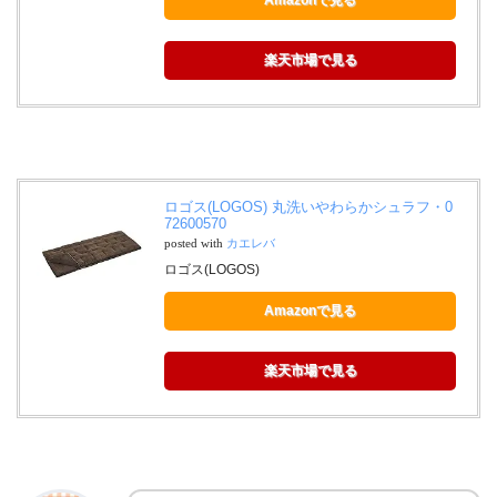
楽天市場で見る
ロゴス(LOGOS) 丸洗いやわらかシュラフ・0
72600570
posted with
カエレバ
ロゴス(LOGOS)
Amazonで見る
楽天市場で見る