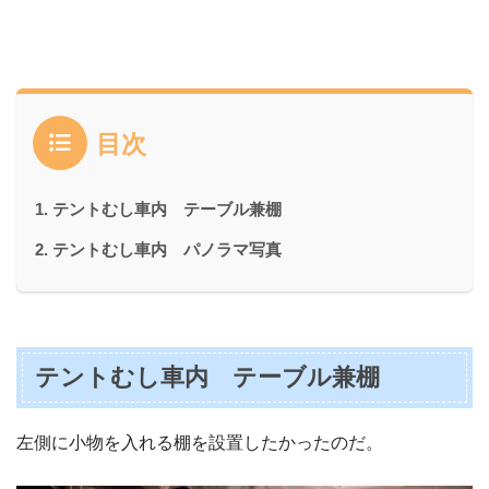
目次
テントむし車内 テーブル兼棚
テントむし車内 パノラマ写真
テントむし車内 テーブル兼棚
左側に小物を入れる棚を設置したかったのだ。