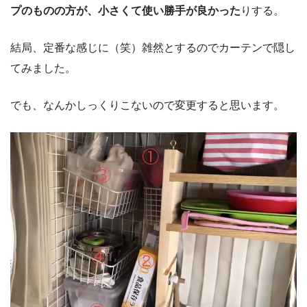
プのものの方が、小さくて使い勝手が良かった
りする。
結局、定番な感じに（笑）雑然とするのでカーテンで隠し
てみました。
でも、なんかしっくりこないので変更すると思います。