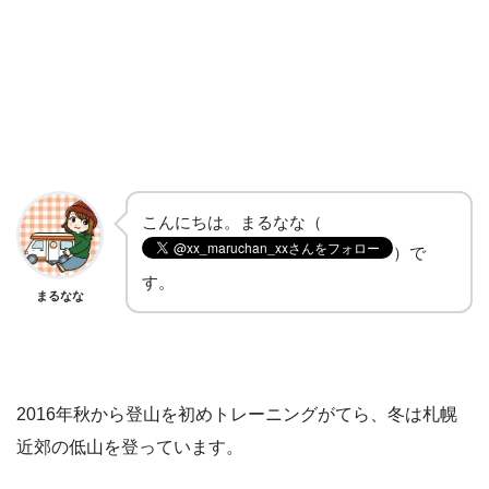
こんにちは。まるなな（
）で
す。
まるなな
2016年秋から登山を初めトレーニングがてら、冬は札幌
近郊の低山を登っています。