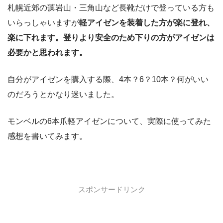
札幌近郊の藻岩山・三角山など長靴だけで登っている方も
いらっしゃいますが
軽アイゼンを装着した方が楽に登れ、
楽に下れます。登りより安全のため下りの方がアイゼンは
必要かと思われます。
自分がアイゼンを購入する際、4本？6？10本？何がいい
のだろうとかなり迷いました。
モンベルの6本爪軽アイゼンについて、実際に使ってみた
感想を書いてみます。
スポンサードリンク