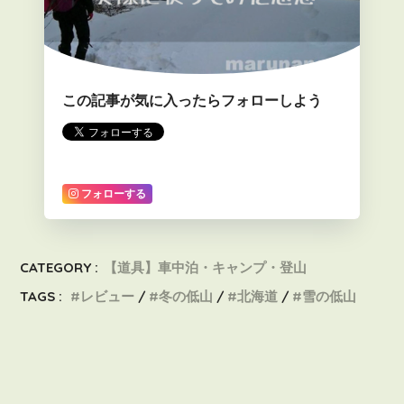
この記事が気に入ったらフォローしよう
フォローする
CATEGORY :
【道具】車中泊・キャンプ・登山
TAGS :
レビュー
冬の低山
北海道
雪の低山