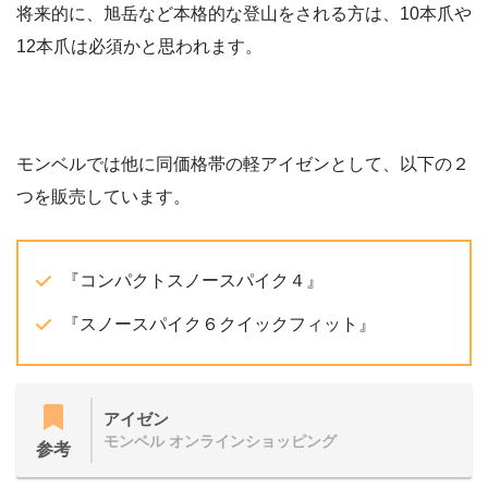
将来的に、旭岳など本格的な登山をされる方は、10本爪や
12本爪は必須かと思われます。
モンベルでは他に同価格帯の軽アイゼンとして、以下の２
つを販売しています。
『コンパクトスノースパイク４』
『スノースパイク６クイックフィット』
アイゼン
モンベル オンラインショッピング
参考