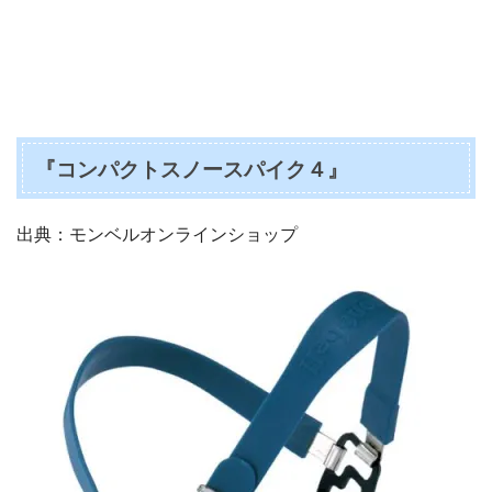
『コンパクトスノースパイク４』
出典：モンベルオンラインショップ