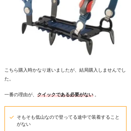
こちら購入時かなり迷いましたが、結局購入しませんでし
た。
一番の理由が、
クイックである必要がない
。
そもそも低山なので登ってる途中で装着すること
がない