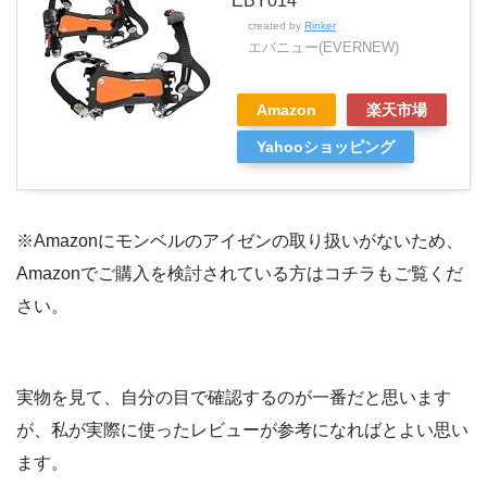
EBY014
created by
Rinker
エバニュー(EVERNEW)
Amazon
楽天市場
Yahooショッピング
※Amazonにモンベルのアイゼンの取り扱いがないため、
Amazonでご購入を検討されている方はコチラもご覧くだ
さい。
実物を見て、自分の目で確認するのが一番だと思います
が、私が実際に使ったレビューが参考になればとよい思い
ます。