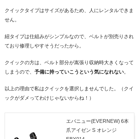
クイックタイプはサイズがあるため、人にレンタルできま
せん。
紐タイプは仕組みがシンプルなので、ベルトが別売りされ
ており修理しやすそうだったから。
クイックの方は、ベルト部分が嵩張り収納時大きくなって
しまうので、
予備に持っていこうという気になれない
。
以上の理由で私はクイックを選択しませんでした。（クイ
ックがダメってわけじゃないからね！）
エバニュー(EVERNEW) 6本
爪アイゼン S オレンジ