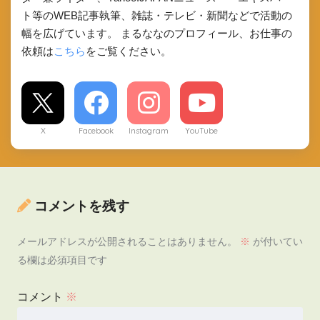
ト等のWEB記事執筆、雑誌・テレビ・新聞などで活動の
幅を広げています。 まるななのプロフィール、お仕事の
依頼は
こちら
をご覧ください。
X
Facebook
Instagram
YouTube
コメントを残す
メールアドレスが公開されることはありません。
※
が付いてい
る欄は必須項目です
コメント
※