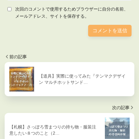
次回のコメントで使用するためブラウザーに自分の名前、
メールアドレス、サイトを保存する。
前の記事
【道具】実際に使ってみた『テンマクデザイ
ン マルチホットサンド…
次の記事
【札幌】さっぽろ雪まつりの持ち物・服装注
意したい８つのこと（2…