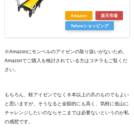
Amazon
楽天市場
Yahooショッピング
※Amazonにモンベルのアイゼンの取り扱いがないため、
Amazonでご購入を検討されている方はコチラもご覧くだ
さい。
もちろん、軽アイゼンでなく８本以上の爪のものでもよい
と思いますが、そうなると金額的にも高く、気軽に低山に
チャレンジしたいのならそこまでは必要ないというのが私
の感想です。