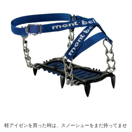
軽アイゼンを買った時は、スノーシューをまだ持ってませ