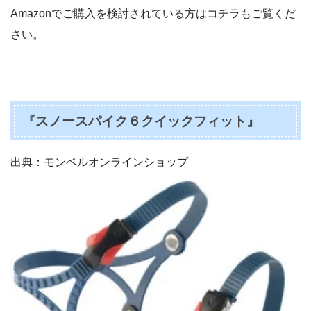
Amazonでご購入を検討されている方はコチラもご覧くだ
さい。
『スノースパイク６クイックフィット』
出典：モンベルオンラインショップ