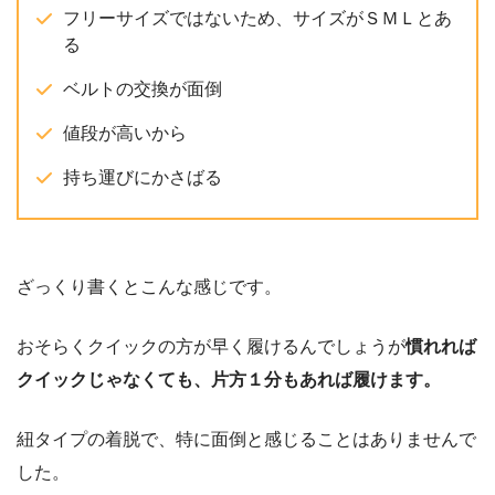
フリーサイズではないため、サイズがＳＭＬとあ
る
ベルトの交換が面倒
値段が高いから
持ち運びにかさばる
ざっくり書くとこんな感じです。
おそらくクイックの方が早く履けるんでしょうが
慣れれば
クイックじゃなくても、片方１分もあれば履けます。
紐タイプの着脱で、特に面倒と感じることはありませんで
した。