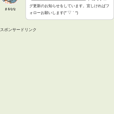
グ更新のお知らせをしています。宜しければフ
まるなな
ォローお願いします(*´▽｀*)
スポンサードリンク