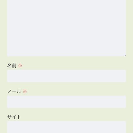
名前
※
メール
※
サイト