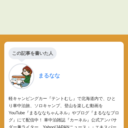
この記事を書いた人
まるなな
軽キャンピングカー『テントむし』で北海道内で、ひと
り車中泊旅、ソロキャンプ、登山を楽しむ動画を
YouTube『まるななちゃんネル』やブログ『まるななブロ
グ』にて配信中！ 車中泊雑誌『カーネル』公式アンバサ
ダー兼ライター、Yahoo!JAPANニュース・・エキスパー