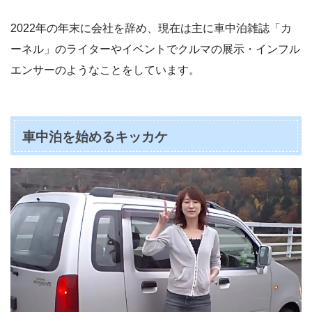
2022年の年末に会社を辞め、現在は主に車中泊雑誌「カ
ーネル」のライターやイベントでクルマの展示・インフル
エンサーのようなことをしています。
車中泊を始めるキッカケ