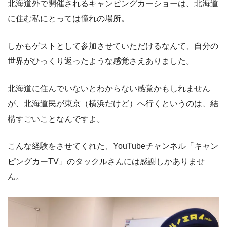
北海道外で開催されるキャンピングカーショーは、北海道
に住む私にとっては憧れの場所。
しかもゲストとして参加させていただけるなんて、自分の
世界がひっくり返ったような感覚さえありました。
北海道に住んでいないとわからない感覚かもしれません
が、北海道民が東京（横浜だけど）へ行くというのは、結
構すごいことなんですよ。
こんな経験をさせてくれた、YouTubeチャンネル「キャン
ピングカーTV」のタックルさんには感謝しかありませ
ん。