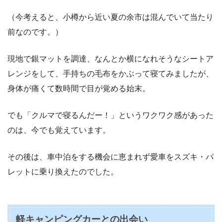
（今考えると、小樽から近い夏の余市は混んでいて当たり
前なのです。）
現地で銀マットを調達、なんとか横になれそうなシートア
レンジをして、手持ちの毛布をかぶって寝てみましたが、
身体が痛くて数時間で目が覚める始末。
でも「クルマで寝るんだー！」というワクワク感があった
のは、今でも覚えています。
その後は、車中泊をする機会に恵まれず愛車をスズキ・パ
レットに乗り換えたのでした。
軽キャンピングカーとの出会い