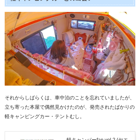
それからしばらくは、車中泊のことを忘れていましたが、
立ち寄った本屋で偶然見かけたのが、発売されたばかりの
軽キャンピングカー・テントむし。
軽キャンパーfan vol.2 (ヤエ