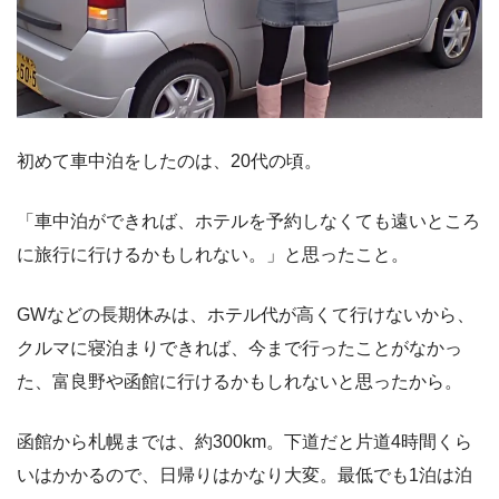
初めて車中泊をしたのは、20代の頃。
「車中泊ができれば、ホテルを予約しなくても遠いところ
に旅行に行けるかもしれない。」と思ったこと。
GWなどの長期休みは、ホテル代が高くて行けないから、
クルマに寝泊まりできれば、今まで行ったことがなかっ
た、富良野や函館に行けるかもしれないと思ったから。
函館から札幌までは、約300km。下道だと片道4時間くら
いはかかるので、日帰りはかなり大変。最低でも1泊は泊