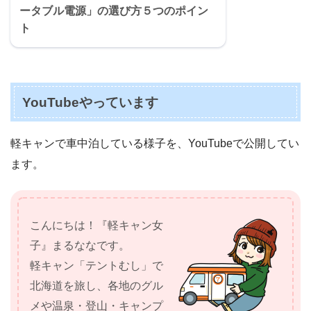
ータブル電源」の選び方５つのポイン
ト
YouTubeやっています
軽キャンで車中泊している様子を、YouTubeで公開してい
ます。
こんにちは！『軽キャン女
子』まるななです。
軽キャン「テントむし」で
北海道を旅し、各地のグル
メや温泉・登山・キャンプ