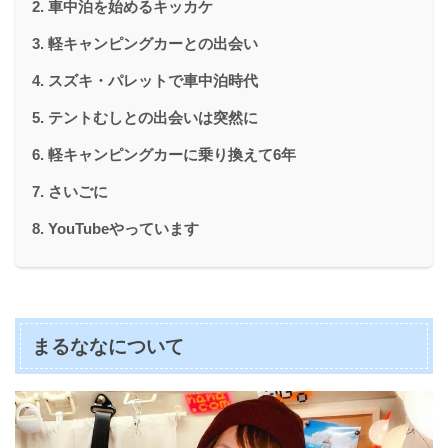
車中泊を始めるキッカケ
軽キャンピングカーとの出会い
スズキ・パレットで車中泊時代
テントむしとの出会いは突然に
軽キャンピングカーに乗り換えて6年
さいごに
YouTubeやっています
まるななについて