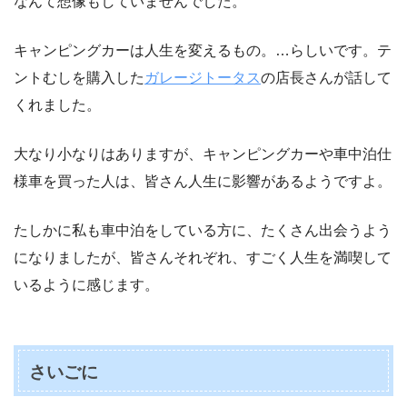
なんて想像もしていませんでした。
キャンピングカーは人生を変えるもの。…らしいです。テ
ントむしを購入した
ガレージトータス
の店長さんが話して
くれました。
大なり小なりはありますが、キャンピングカーや車中泊仕
様車を買った人は、皆さん人生に影響があるようですよ。
たしかに私も車中泊をしている方に、たくさん出会うよう
になりましたが、皆さんそれぞれ、すごく人生を満喫して
いるように感じます。
さいごに