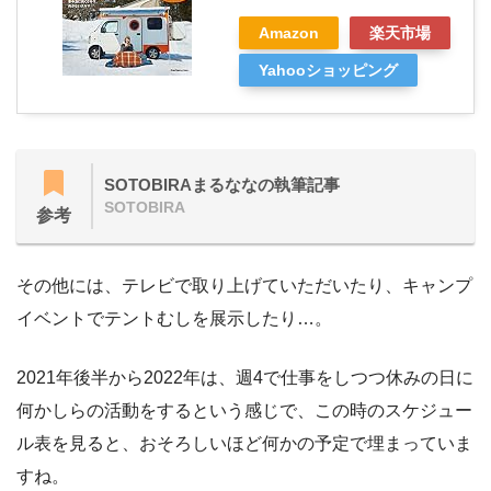
Amazon
楽天市場
Yahooショッピング
SOTOBIRAまるななの執筆記事
SOTOBIRA
参考
その他には、テレビで取り上げていただいたり、キャンプ
イベントでテントむしを展示したり…。
2021年後半から2022年は、週4で仕事をしつつ休みの日に
何かしらの活動をするという感じで、この時のスケジュー
ル表を見ると、おそろしいほど何かの予定で埋まっていま
すね。