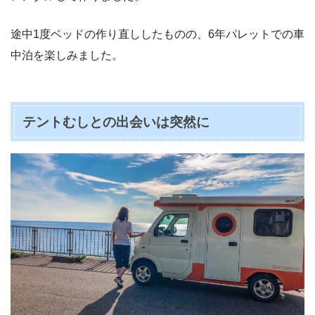
途中1度ベッドの作り直ししたものの、6年パレットでの車
中泊を楽しみました。
テントむしとの出会いは突然に