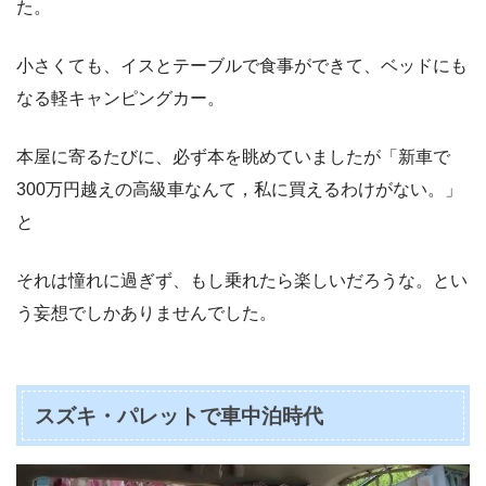
た。
小さくても、イスとテーブルで食事ができて、ベッドにも
なる軽キャンピングカー。
本屋に寄るたびに、必ず本を眺めていましたが「新車で
300万円越えの高級車なんて，私に買えるわけがない。」
と
それは憧れに過ぎず、もし乗れたら楽しいだろうな。とい
う妄想でしかありませんでした。
スズキ・パレットで車中泊時代