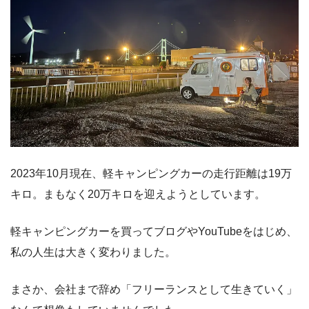
2023年10月現在、軽キャンピングカーの走行距離は19万
キロ。まもなく20万キロを迎えようとしています。
軽キャンピングカーを買ってブログやYouTubeをはじめ、
私の人生は大きく変わりました。
まさか、会社まで辞め「フリーランスとして生きていく」