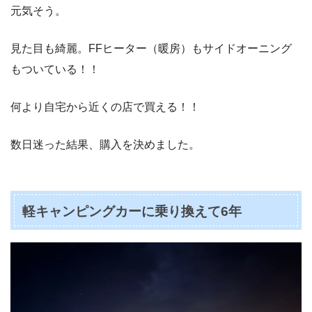
元気そう。
見た目も綺麗。FFヒーター（暖房）もサイドオーニング
もついている！！
何より自宅から近くの店で買える！！
数日迷った結果、購入を決めました。
軽キャンピングカーに乗り換えて6年