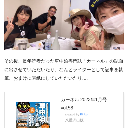
その後、長年読者だった車中泊専門誌「カーネル」の誌面
に出させていただいたり、なんとライターとして記事を執
筆、おまけに表紙にしていただいたり…。
カーネル 2023年1月号
vol.58
created by
Rinker
八重洲出版