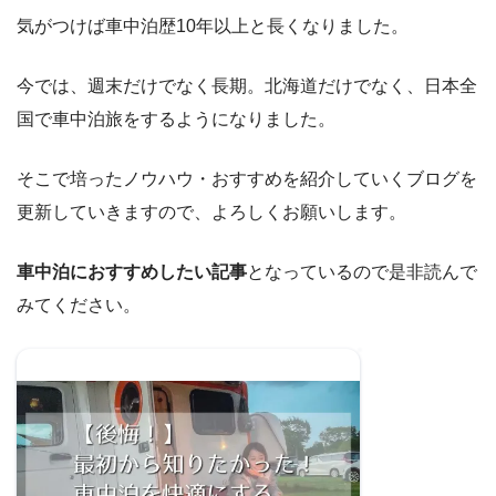
気がつけば車中泊歴10年以上と長くなりました。
今では、週末だけでなく長期。北海道だけでなく、日本全
国で車中泊旅をするようになりました。
そこで培ったノウハウ・おすすめを紹介していくブログを
更新していきますので、よろしくお願いします。
車中泊におすすめしたい記事
となっているので是非読んで
みてください。