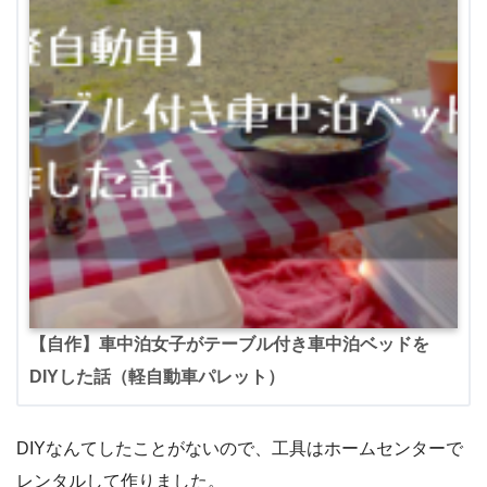
【自作】車中泊女子がテーブル付き車中泊ベッドを
DIYした話（軽自動車パレット）
DIYなんてしたことがないので、工具はホームセンターで
レンタルして作りました。