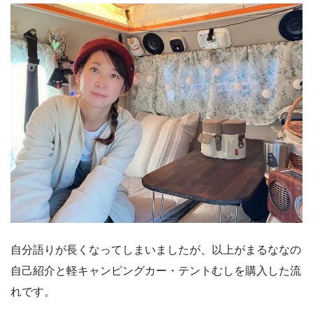
自分語りが長くなってしまいましたが、以上がまるななの
自己紹介と軽キャンピングカー・テントむしを購入した流
れです。