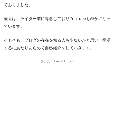
ておりました。
最近は、ライター業に専念しておりYouTubeも疎かになっ
ています。
そもそも、ブログの存在を知る人も少ないかと思い、復活
するにあたりあらめて自己紹介をしていきます。
スポンサードリンク