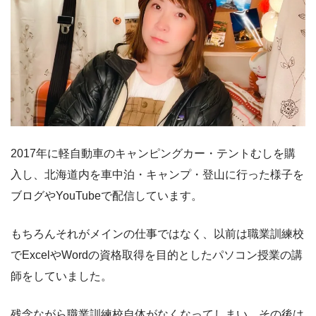
2017年に軽自動車のキャンピングカー・テントむしを購
入し、北海道内を車中泊・キャンプ・登山に行った様子を
ブログやYouTubeで配信しています。
もちろんそれがメインの仕事ではなく、以前は職業訓練校
でExcelやWordの資格取得を目的としたパソコン授業の講
師をしていました。
残念ながら職業訓練校自体がなくなってしまい、その後は