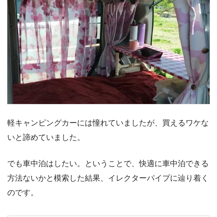
軽キャンピングカーには憧れていましたが、買えるワケな
いと諦めていました。
でも車中泊はしたい。ということで、快適に車中泊できる
方法ないかと模索した結果、イレクターパイプに辿り着く
のです。