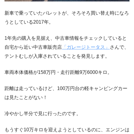
新車で乗っていたパレットが、そろそろ買い替え時になろ
うとしている2017年。
1年先の購入を見据え、中古車情報をチェックしていると
自宅から近い中古車販売店
「ガレージトータス」
さんで、
テントむしが入庫されていることを発見します。
車両本体価格が158万円・走行距離9万6000キロ。
距離は走っているけど、100万円台の軽キャンピングカー
は見たことがない！
冷やかし半分で見に行ったのです。
もうすぐ10万キロを迎えようとしているのに、エンジンは