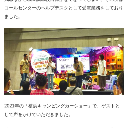
コールセンターのヘルプデスクとして受電業務をしており
ました。
2021年の「横浜キャンピングカーショー」で、ゲストと
して声をかけていただきました。