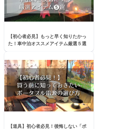
【初心者必見】もっと早く知りたかっ
た！車中泊オススメアイテム厳選５選
【道具】初心者必見！後悔しない「ポ