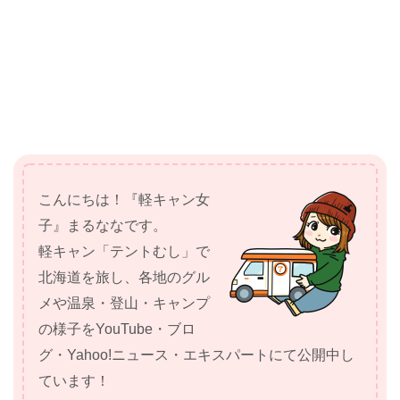
こんにちは！『軽キャン女
子』まるななです。
軽キャン「テントむし」で
北海道を旅し、各地のグル
メや温泉・登山・キャンプ
の様子をYouTube・ブロ
グ・Yahoo!ニュース・エキスパートにて公開中し
ています！