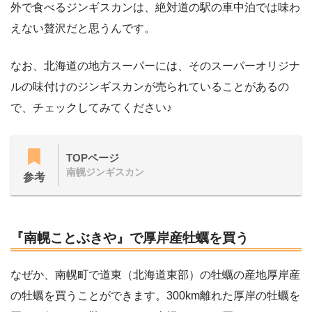
外で食べるジンギスカンは、絶対道の駅の車中泊では味わ
えない贅沢だと思うんです。
なお、北海道の地方スーパーには、そのスーパーオリジナ
ルの味付けのジンギスカンが売られていることがあるの
で、チェックしてみてください♪
TOPページ
南幌ジンギスカン
参考
『南幌ことぶきや』で厚岸産牡蠣を買う
なぜか、南幌町で道東（北海道東部）の牡蠣の産地厚岸産
の牡蠣を買うことができます。300km離れた厚岸の牡蠣を