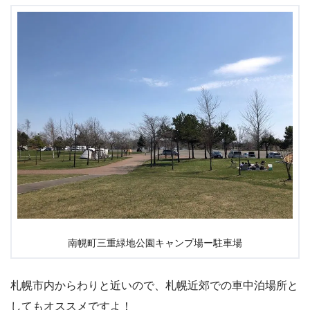
南幌町三重緑地公園キャンプ場ー駐車場
札幌市内からわりと近いので、札幌近郊での車中泊場所と
してもオススメですよ！