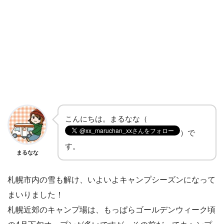
こんにちは。まるなな（
）で
す。
まるなな
札幌市内の雪も解け、いよいよキャンプシーズンになって
まいりました！
札幌近郊のキャンプ場は、もっぱらゴールデンウィーク頃