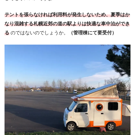
テントを張らなければ利用料が発生しないため、夏季はか
なり混雑する札幌近郊の道の駅よりは快適な車中泊ができ
る
のではないのでしょうか。
（管理棟にて要受付）