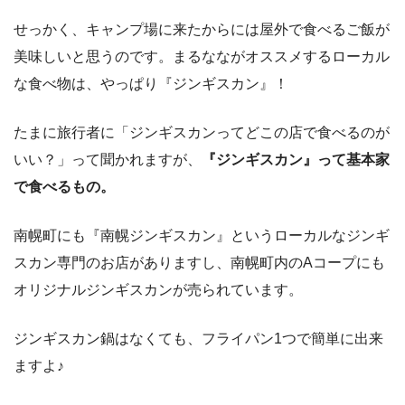
せっかく、キャンプ場に来たからには屋外で食べるご飯が
美味しいと思うのです。まるなながオススメするローカル
な食べ物は、やっぱり『ジンギスカン』！
たまに旅行者に「ジンギスカンってどこの店で食べるのが
いい？」って聞かれますが、
『ジンギスカン』って基本家
で食べるもの。
南幌町にも『南幌ジンギスカン』というローカルなジンギ
スカン専門のお店がありますし、南幌町内のAコープにも
オリジナルジンギスカンが売られています。
ジンギスカン鍋はなくても、フライパン1つで簡単に出来
ますよ♪