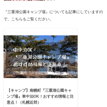
『三重湖公園キャンプ場』についても記事にしていますの
で、こちらもご覧ください。
【キャンプ】南幌町『三重湖公園キャ
ンプ場』車中泊OK！おすすめ情報と注
意点！（札幌近郊）