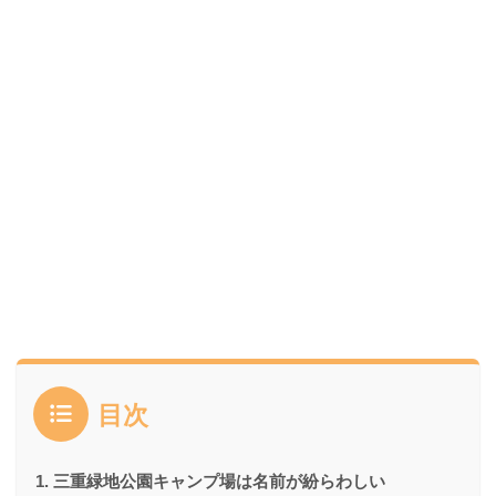
目次
三重緑地公園キャンプ場は名前が紛らわしい