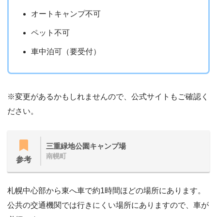
オートキャンプ不可
ペット不可
車中泊可（要受付）
※変更があるかもしれませんので、公式サイトもご確認く
ださい。
三重緑地公園キャンプ場
南幌町
参考
札幌中心部から東へ車で約1時間ほどの場所にあります。
公共の交通機関では行きにくい場所にありますので、車が