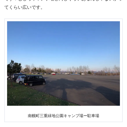
てくらい広いです。
南幌町三重緑地公園キャンプ場ー駐車場