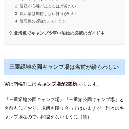
便座が心臓が止まるほど冷たい
買い物は期待しないほうがいい
管理棟の2階はレストラン
北海道でキャンプや車中泊旅の必携のガイド本
三重緑地公園キャンプ場は名前が紛らわしい
実は南幌町には
キャンプ場が2箇所
あります。
『三重緑地公園キャンプ場』『三重湖公園キャンプ場』と
名前も似ており、場所も隣り合ってはいますが、別々のキ
ャンプ場なのでお間違えないように（笑）