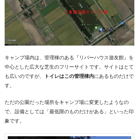
キャンプ場内は、管理棟のある『リバーハウス遊友館』を
中心とした広大な芝生のフリーサイトです。サイトはとて
も広いのですが、
トイレはこの管理棟内
にあるものだけで
す。
ただの公園だった場所をキャンプ場に変更したようなの
で、設備としては「最低限のものだけがある」といった印
象です。