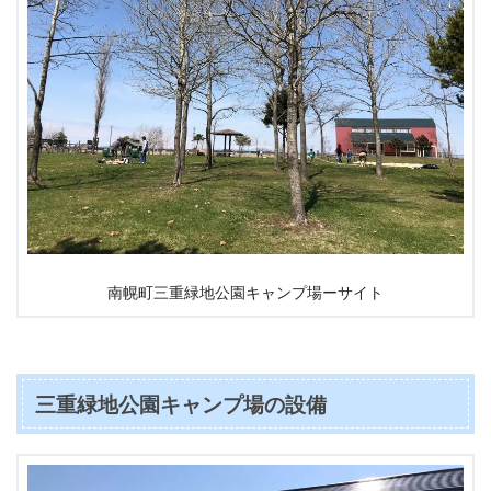
南幌町三重緑地公園キャンプ場ーサイト
三重緑地公園キャンプ場の設備