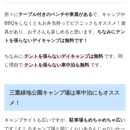
所々に
テーブル付きのベンチや東屋がある
で、キャンプや
BBQをしなくともお弁当持ってピクニックもオススメ！遊
具があり、お子さんも楽しめると思います。
ちなみにテン
トを張らないデイキャンプは無料です！
ちなみに
テントを張らないデイキャンプは無料
です。同
じ理由で
テントを張らない車中泊も無料
です。
三重緑地公園キャンプ場は車中泊にもオスス
メ！
キャンプサイトも広いですが、
駐車場もめちゃめちゃ広い
です！むしろキャンプ場と同じくらいあるんじゃないかっ