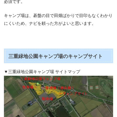
必須です。
キャンプ場は、碁盤の目で田畑ばかりで目印もなくわかり
にくいため、ナビを頼った方がよいと思います。
三重緑地公園キャンプ場のキャンプサイト
▼三重緑地公園キャンプ場 サイトマップ