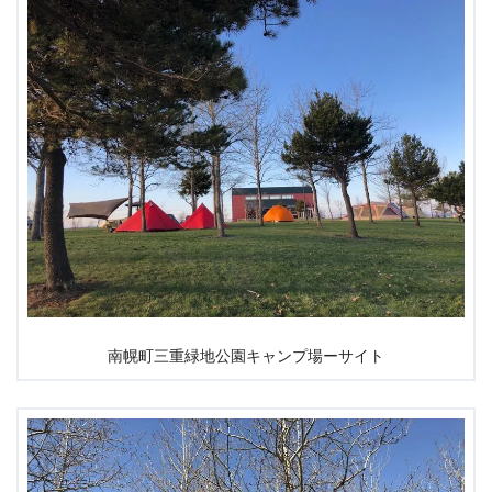
南幌町三重緑地公園キャンプ場ーサイト