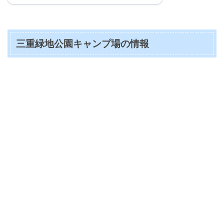
三重緑地公園キャンプ場の情報