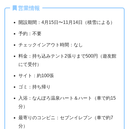
営業情報
開設期間：4月15日〜11月14日（積雪による）
予約：不要
チェックインアウト時間：なし
料金：持ち込みテント2張りまで500円（遊友館
にて受付）
サイト：約100張
ゴミ：持ち帰り
入浴：なんぽろ温泉ハート＆ハート（車で約15
分）
最寄りのコンビニ：セブンイレブン（車で約7
分）