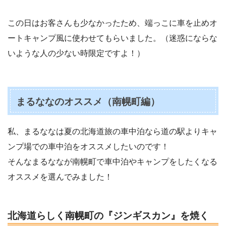
この日はお客さんも少なかったため、端っこに車を止めオ
ートキャンプ風に使わせてもらいました。（迷惑にならな
いような人の少ない時限定ですよ！）
まるななのオススメ（南幌町編）
私、まるななは夏の北海道旅の車中泊なら道の駅よりキャ
ンプ場での車中泊をオススメしたいのです！
そんなまるななが南幌町で車中泊やキャンプをしたくなる
オススメを選んでみました！
北海道らしく南幌町の『ジンギスカン』を焼く