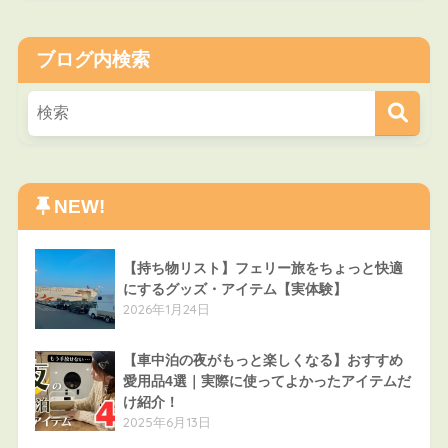
ブログ内検索
NEW!
【持ち物リスト】フェリー旅をちょっと快適
にするグッズ・アイテム【実体験】
2026年1月24日
【車中泊の夜がもっと楽しくなる】おすすめ
愛用品4選｜実際に使ってよかったアイテムだ
け紹介！
2025年6月13日