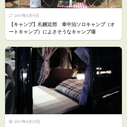
2017年6月11日
【キャンプ】札幌近郊 車中泊ソロキャンプ（オ
ートキャンプ）によさそうなキャンプ場
2017年4月27日