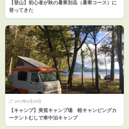
【登山】初心者が秋の暑寒別岳（暑寒コース）に
登ってきた
2017年9月25日
【キャンプ】美笛キャンプ場 軽キャンピングカ
ーテントむしで車中泊キャンプ