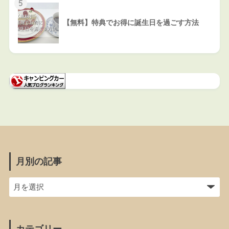
5
【無料】特典でお得に誕生日を過ごす方法
月別の記事
カテゴリー