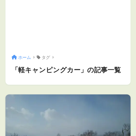
ホーム
タグ
「軽キャンピングカー」の記事一覧