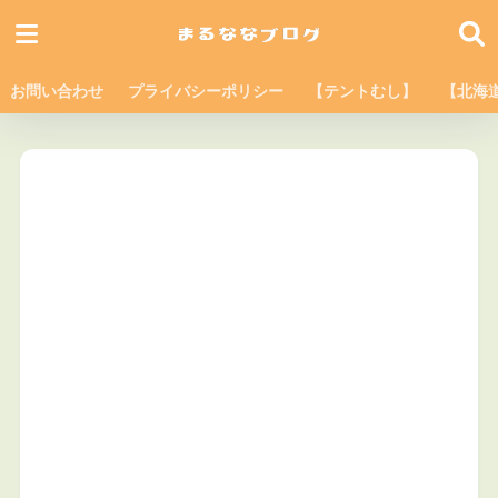
お問い合わせ
プライバシーポリシー
【テントむし】
【北海