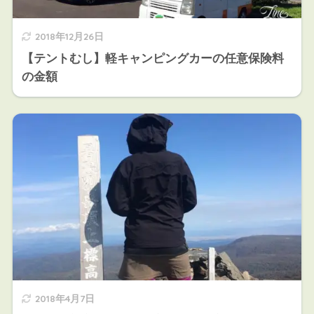
2018年12月26日
【テントむし】軽キャンピングカーの任意保険料
の金額
2018年4月7日