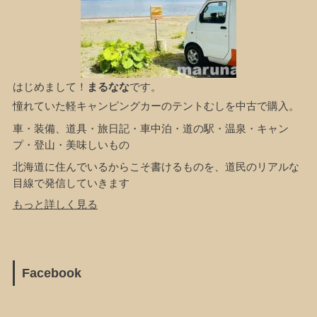
はじめまして！
まるなな
です。
憧れていた軽キャンピングカーのテントむしを中古で購入。
車・装備、道具・旅日記・車中泊・道の駅・温泉・キャン
プ・登山・美味しいもの
北海道に住んでいるからこそ書けるものを、道民のリアルな
目線で発信していきます
もっと詳しく見る
Facebook