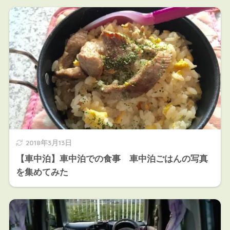
2018年3月13日
【車中泊】車中泊での食事 車中泊ごはんの写真
を集めてみた