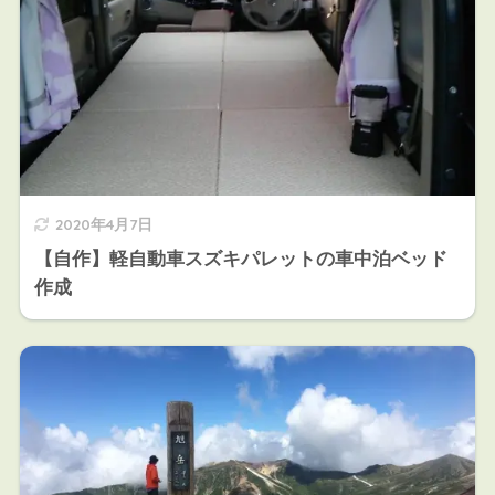
2020年4月7日
【自作】軽自動車スズキパレットの車中泊ベッド
作成