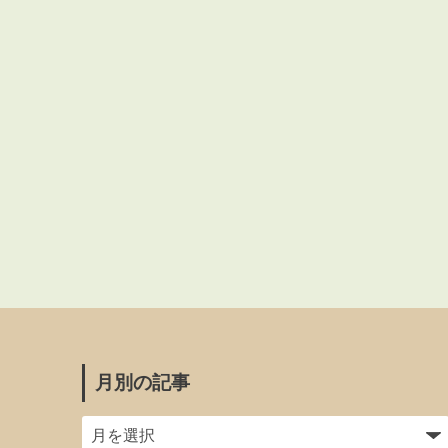
月別の記事