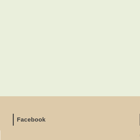
Facebook