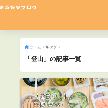
ホーム
タグ
「登山」の記事一覧