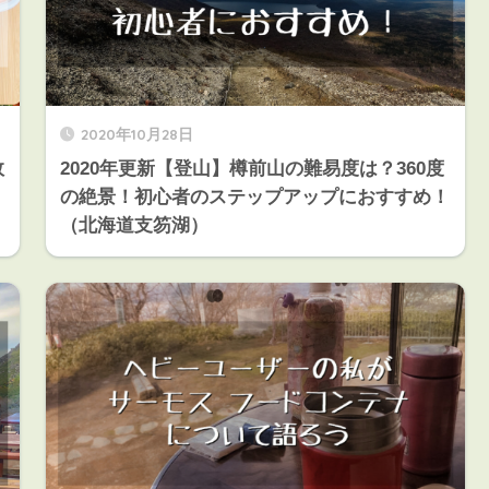
2020年10月28日
敗
2020年更新【登山】樽前山の難易度は？360度
の絶景！初心者のステップアップにおすすめ！
（北海道支笏湖）