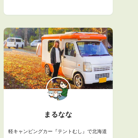
まるなな
軽キャンピングカー『テントむし』で北海道