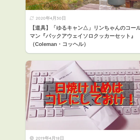
2020年4月30日
【道具】「ゆるキャン△」リンちゃんのコー
マン『パックアウェイソロクッカーセット』
（Coleman・コッヘル）
2019年4月18日