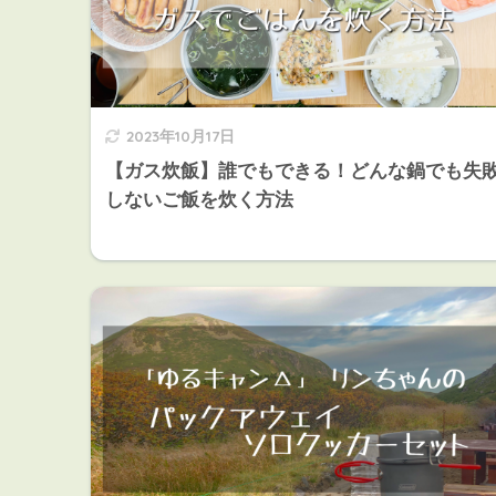
2023年10月17日
【ガス炊飯】誰でもできる！どんな鍋でも失
しないご飯を炊く方法